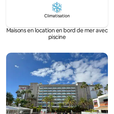
Climatisation
Maisons en location en bord de mer avec
piscine