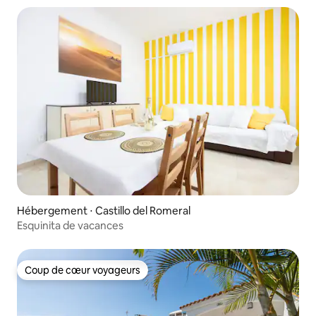
Hébergement ⋅ Castillo del Romeral
Esquinita de vacances
Coup de cœur voyageurs
Coup de cœur voyageurs