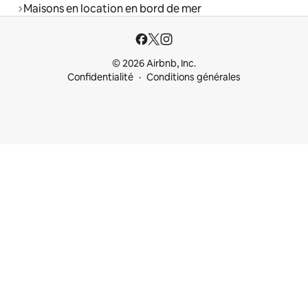
Maisons en location en bord de mer
© 2026 Airbnb, Inc.
Confidentialité
Conditions générales