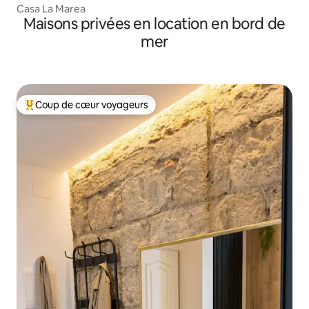
Casa La Marea
Maisons privées en location en bord de
mer
Coup de cœur voyageurs
Coups de cœur voyageurs les plus appréciés