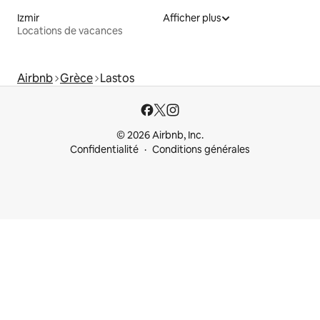
Izmir
Afficher plus
Locations de vacances
Airbnb
Grèce
Lastos
© 2026 Airbnb, Inc.
Confidentialité
Conditions générales