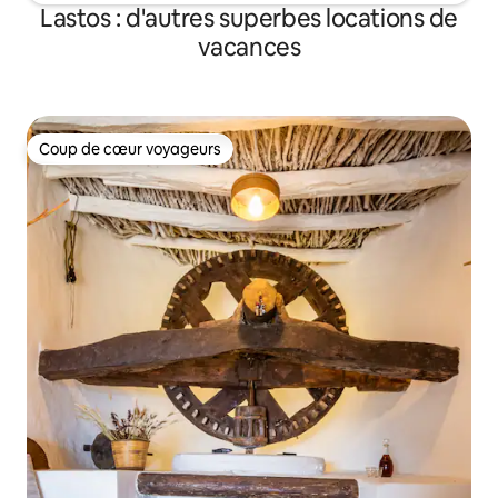
Lastos : d'autres superbes locations de
vacances
Coup de cœur voyageurs
Coup de cœur voyageurs