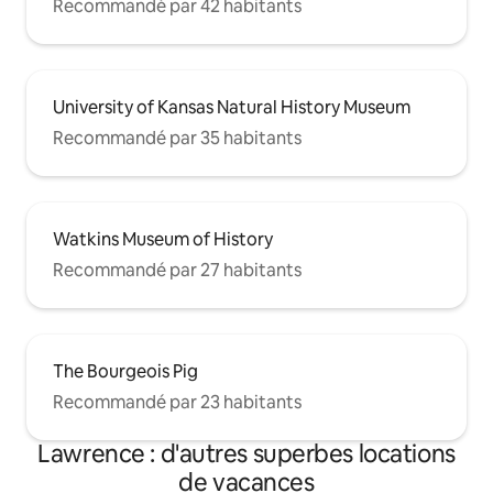
Recommandé par 42 habitants
University of Kansas Natural History Museum
Recommandé par 35 habitants
Watkins Museum of History
Recommandé par 27 habitants
The Bourgeois Pig
Recommandé par 23 habitants
Lawrence : d'autres superbes locations
de vacances