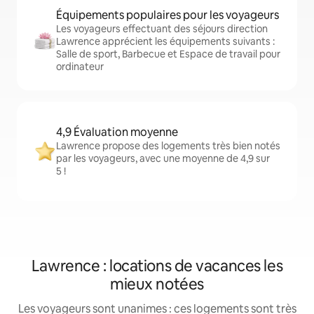
Équipements populaires pour les voyageurs
Les voyageurs effectuant des séjours direction
Lawrence apprécient les équipements suivants :
Salle de sport, Barbecue et Espace de travail pour
ordinateur
4,9 Évaluation moyenne
Lawrence propose des logements très bien notés
par les voyageurs, avec une moyenne de 4,9 sur
5 !
Lawrence : locations de vacances les
mieux notées
Les voyageurs sont unanimes : ces logements sont très