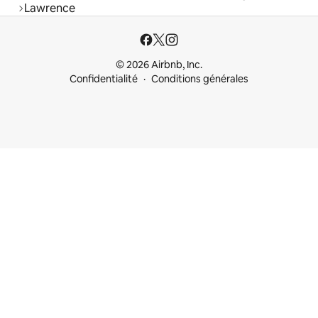
Lawrence
© 2026 Airbnb, Inc.
Confidentialité
Conditions générales