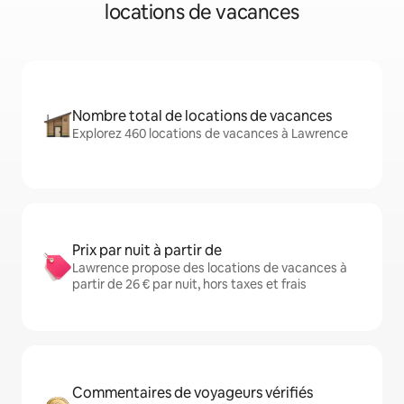
locations de vacances
Nombre total de locations de vacances
Explorez 460 locations de vacances à Lawrence
Prix par nuit à partir de
Lawrence propose des locations de vacances à
partir de 26 € par nuit, hors taxes et frais
Commentaires de voyageurs vérifiés