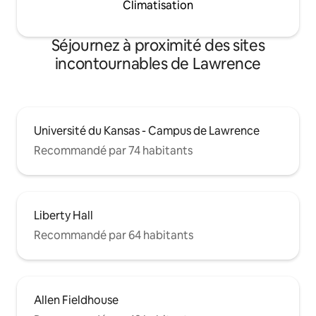
Climatisation
Séjournez à proximité des sites
incontournables de Lawrence
Université du Kansas - Campus de Lawrence
Recommandé par 74 habitants
Liberty Hall
Recommandé par 64 habitants
Allen Fieldhouse