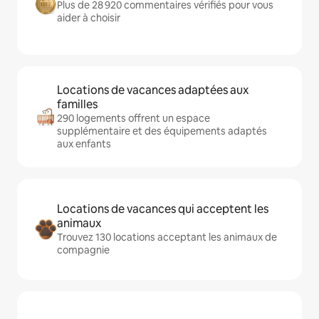
Plus de 28 920 commentaires vérifiés pour vous
aider à choisir
Locations de vacances adaptées aux
familles
290 logements offrent un espace
supplémentaire et des équipements adaptés
aux enfants
Locations de vacances qui acceptent les
animaux
Trouvez 130 locations acceptant les animaux de
compagnie