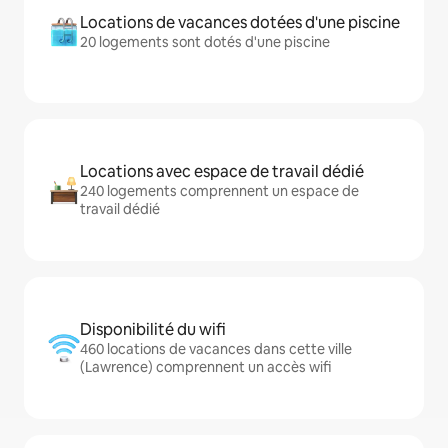
Locations de vacances dotées d'une piscine
20 logements sont dotés d'une piscine
Locations avec espace de travail dédié
240 logements comprennent un espace de
travail dédié
Disponibilité du wifi
460 locations de vacances dans cette ville
(Lawrence) comprennent un accès wifi