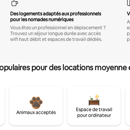
Des logements adaptés aux professionnels
V
pour les nomades numériques
A
Vous êtes un professionnel en déplacement ?
e
Trouvez un séjour longue durée avec accès
p
wifi haut débit et espaces de travail dédiés.
p
pulaires pour des locations moyenne 
Espace de travail
Animaux acceptés
pour ordinateur