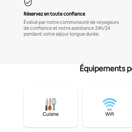
Réservez en toute confiance
Évalué par notre communauté de voyageurs
de confiance et notre assistance 24h/24
pendant votre séjour longue durée.
Équipements po
Cuisine
Wifi