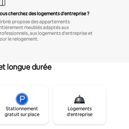
ous cherchez des logements d'entreprise ?
irbnb propose des appartements
ntièrement meublés adaptés aux
rofessionnels, aux logements d'entreprise et
our le relogement.
et longue durée
Stationnement
Logements
gratuit sur place
d'entreprise