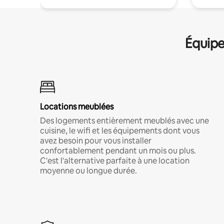
Équipe
Locations meublées
Des logements entièrement meublés avec une
cuisine, le wifi et les équipements dont vous
avez besoin pour vous installer
confortablement pendant un mois ou plus.
C'est l'alternative parfaite à une location
moyenne ou longue durée.