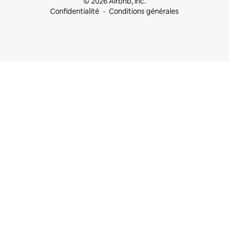
© 2026 Airbnb, Inc.
Confidentialité
Conditions générales