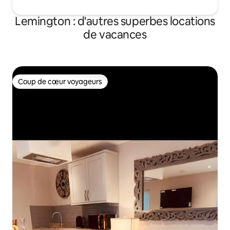
Lemington : d'autres superbes locations
de vacances
Coup de cœur voyageurs
Coup de cœur voyageurs