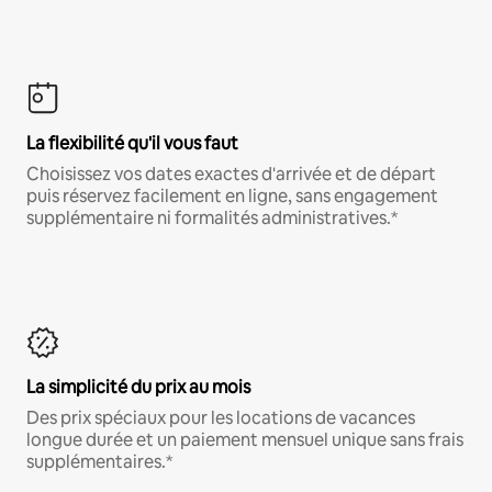
La flexibilité qu'il vous faut
Choisissez vos dates exactes d'arrivée et de départ
puis réservez facilement en ligne, sans engagement
supplémentaire ni formalités administratives.*
La simplicité du prix au mois
Des prix spéciaux pour les locations de vacances
longue durée et un paiement mensuel unique sans frais
supplémentaires.*