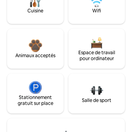
Cuisine
Wifi
Espace de travail
Animaux acceptés
pour ordinateur
Stationnement
Salle de sport
gratuit sur place