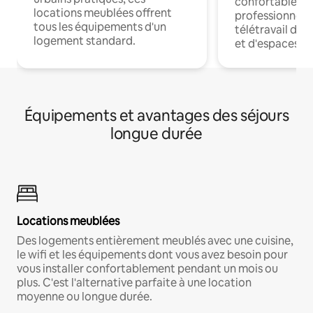
confortables p
locations meublées offrent
professionnels
tous les équipements d'un
télétravail dis
logement standard.
et d'espaces de
Équipements et avantages des séjours
longue durée
Locations meublées
Des logements entièrement meublés avec une cuisine,
le wifi et les équipements dont vous avez besoin pour
vous installer confortablement pendant un mois ou
plus. C'est l'alternative parfaite à une location
moyenne ou longue durée.