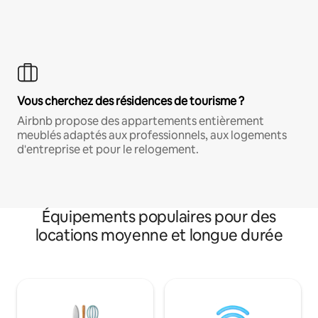
Vous cherchez des résidences de tourisme ?
Airbnb propose des appartements entièrement
meublés adaptés aux professionnels, aux logements
d'entreprise et pour le relogement.
Équipements populaires pour des
locations moyenne et longue durée