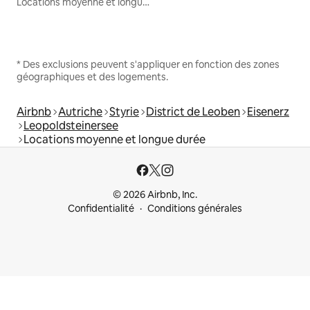
Locations moyenne et longue durée
* Des exclusions peuvent s'appliquer en fonction des zones
géographiques et des logements.
Airbnb
Autriche
Styrie
District de Leoben
Eisenerz
Leopoldsteinersee
Locations moyenne et longue durée
© 2026 Airbnb, Inc.
Confidentialité
Conditions générales