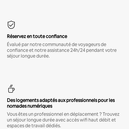
Réservez en toute confiance
Évalué par notre communauté de voyageurs de
confiance et notre assistance 24h/24 pendant votre
séjour longue durée.
Des logements adaptés aux professionnels pour les
nomades numériques
Vous êtes un professionnel en déplacement ? Trouvez
un séjour longue durée avec accès wifi haut débit et
espaces de travail dédiés.