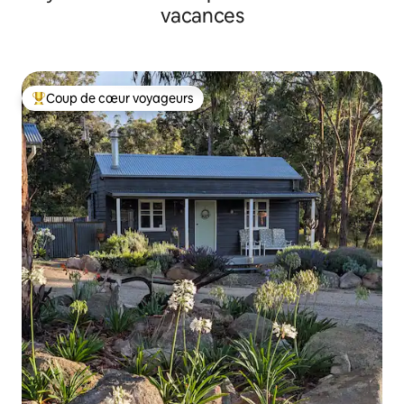
vacances
Coup de cœur voyageurs
Coups de cœur voyageurs les plus appréciés