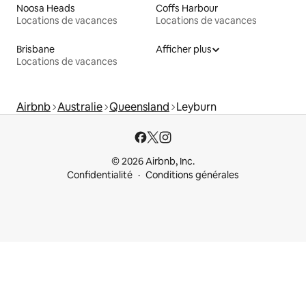
Noosa Heads
Coffs Harbour
Locations de vacances
Locations de vacances
Brisbane
Afficher plus
Locations de vacances
Airbnb
Australie
Queensland
Leyburn
© 2026 Airbnb, Inc.
Confidentialité
Conditions générales