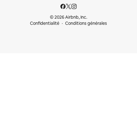
© 2026 Airbnb, Inc.
Confidentialité
Conditions générales