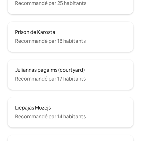
Recommandé par 25 habitants
Prison de Karosta
Recommandé par 18 habitants
Juliannas pagalms (courtyard)
Recommandé par 17 habitants
Liepajas Muzejs
Recommandé par 14 habitants