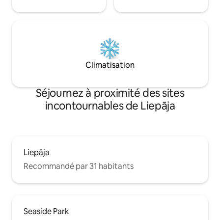
Climatisation
Séjournez à proximité des sites
incontournables de Liepāja
Liepāja
Recommandé par 31 habitants
Seaside Park