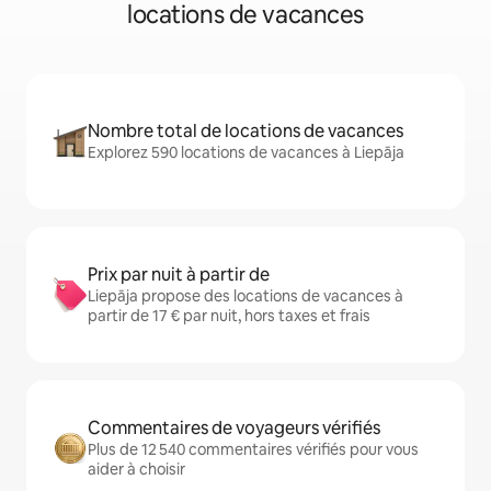
locations de vacances
Nombre total de locations de vacances
Explorez 590 locations de vacances à Liepāja
Prix par nuit à partir de
Liepāja propose des locations de vacances à
partir de 17 € par nuit, hors taxes et frais
Commentaires de voyageurs vérifiés
Plus de 12 540 commentaires vérifiés pour vous
aider à choisir