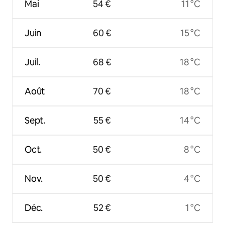
Mai
54 €
11 °C
Juin
60 €
15 °C
Juil.
68 €
18 °C
Août
70 €
18 °C
Sept.
55 €
14 °C
Oct.
50 €
8 °C
Nov.
50 €
4 °C
Déc.
52 €
1 °C