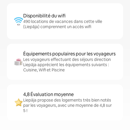
Disponibilité du wifi
490 locations de vacances dans cette ville
(Liepāja) comprennent un accès wifi
Équipements populaires pour les voyageurs
Les voyageurs effectuant des séjours direction
Liepāja apprécient les équipements suivants :
Cuisine, Wifi et Piscine
4,8 Évaluation moyenne
Liepāja propose des logements très bien notés
par les voyageurs, avec une moyenne de 4,8 sur
5 !