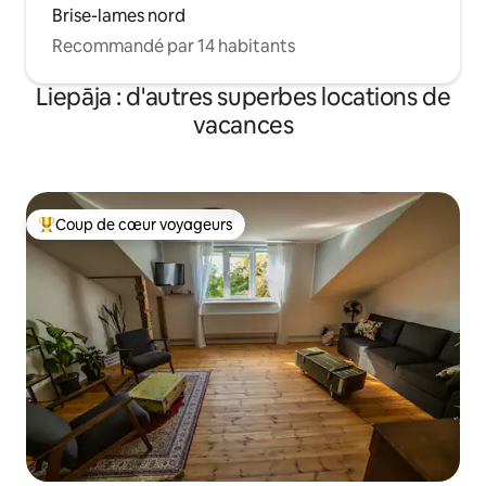
Brise-lames nord
Recommandé par 14 habitants
Liepāja : d'autres superbes locations de
vacances
Coup de cœur voyageurs
Coups de cœur voyageurs les plus appréciés