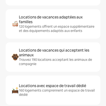
Locations de vacances adaptées aux
familles
120 logements offrent un espace supplémentaire
et des équipements adaptés aux enfants
Locations de vacances qui acceptent les
animaux
Trouvez 190 locations acceptant les animaux de
compagnie
Locations avec espace de travail dédié
160 logements comprennent un espace de travail
dédié