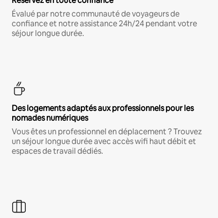
Réservez en toute confiance
Évalué par notre communauté de voyageurs de
confiance et notre assistance 24h/24 pendant votre
séjour longue durée.
Des logements adaptés aux professionnels pour les
nomades numériques
Vous êtes un professionnel en déplacement ? Trouvez
un séjour longue durée avec accès wifi haut débit et
espaces de travail dédiés.