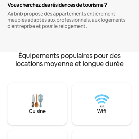
Vous cherchez des résidences de tourisme ?
Airbnb propose des appartements entièrement
meublés adaptés aux professionnels, aux logements
d'entreprise et pour le relogement.
Équipements populaires pour des
locations moyenne et longue durée
Cuisine
Wifi