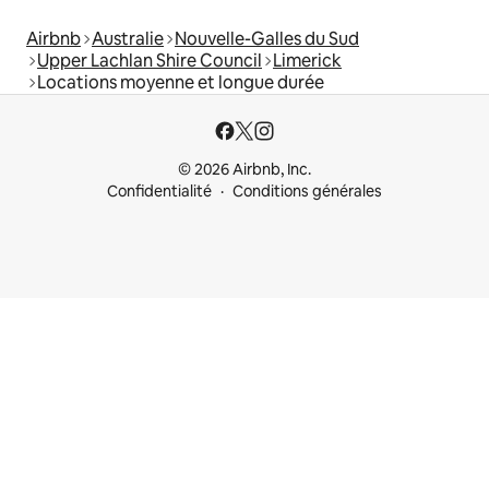
Airbnb
Australie
Nouvelle-Galles du Sud
Upper Lachlan Shire Council
Limerick
Locations moyenne et longue durée
© 2026 Airbnb, Inc.
Confidentialité
Conditions générales