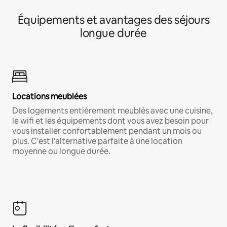
Équipements et avantages des séjours
longue durée
Locations meublées
Des logements entièrement meublés avec une cuisine,
le wifi et les équipements dont vous avez besoin pour
vous installer confortablement pendant un mois ou
plus. C'est l'alternative parfaite à une location
moyenne ou longue durée.