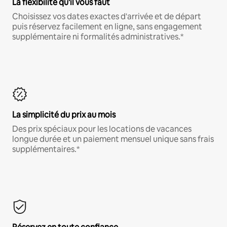
La flexibilité qu'il vous faut
Choisissez vos dates exactes d'arrivée et de départ
puis réservez facilement en ligne, sans engagement
supplémentaire ni formalités administratives.*
La simplicité du prix au mois
Des prix spéciaux pour les locations de vacances
longue durée et un paiement mensuel unique sans frais
supplémentaires.*