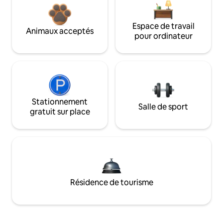
Espace de travail
Animaux acceptés
pour ordinateur
Stationnement
Salle de sport
gratuit sur place
Résidence de tourisme