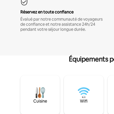
Réservez en toute confiance
Évalué par notre communauté de voyageurs
de confiance et notre assistance 24h/24
pendant votre séjour longue durée.
Équipements po
Cuisine
Wifi