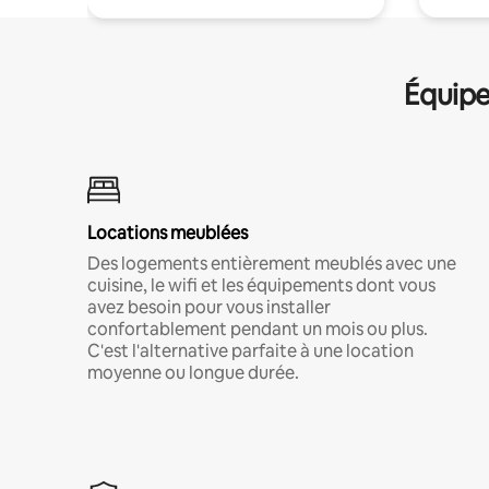
Équipe
Locations meublées
Des logements entièrement meublés avec une
cuisine, le wifi et les équipements dont vous
avez besoin pour vous installer
confortablement pendant un mois ou plus.
C'est l'alternative parfaite à une location
moyenne ou longue durée.