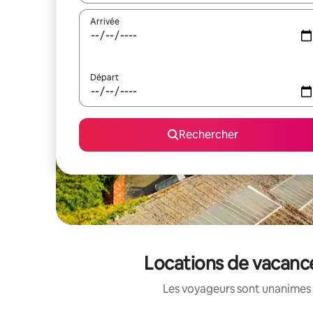
Arrivée
Départ
Rechercher
Locations de vacance
Les voyageurs sont unanimes 