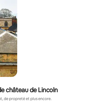
de château de Lincoln
, de propreté et plus encore.