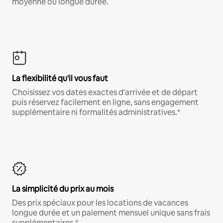
moyenne ou longue durée.
La flexibilité qu'il vous faut
Choisissez vos dates exactes d'arrivée et de départ
puis réservez facilement en ligne, sans engagement
supplémentaire ni formalités administratives.*
La simplicité du prix au mois
Des prix spéciaux pour les locations de vacances
longue durée et un paiement mensuel unique sans frais
supplémentaires.*