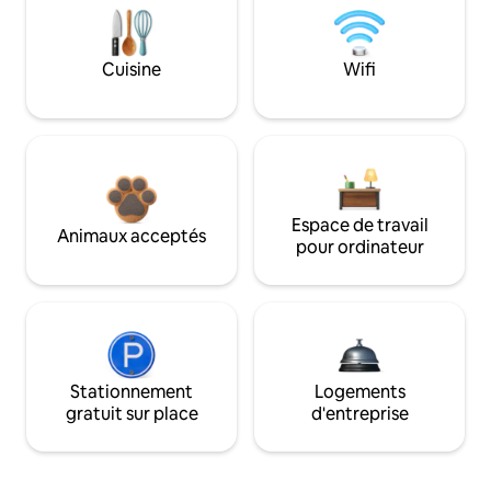
Cuisine
Wifi
Espace de travail
Animaux acceptés
pour ordinateur
Stationnement
Logements
gratuit sur place
d'entreprise