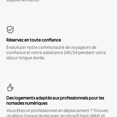
Réservez en toute confiance
Évalué par notre communauté de voyageurs de
confiance et notre assistance 24h/24 pendant votre
séjour longue durée.
Des logements adaptés aux professionnels pour les
nomades numériques
Vous êtes un professionnel en déplacement ? Trouvez
un séjour longue durée avec accès wifi haut débit et