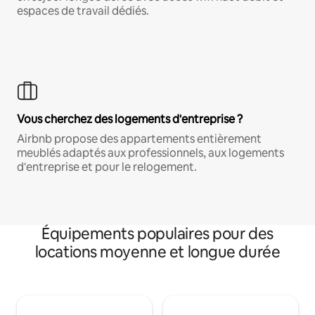
espaces de travail dédiés.
Vous cherchez des logements d'entreprise ?
Airbnb propose des appartements entièrement
meublés adaptés aux professionnels, aux logements
d'entreprise et pour le relogement.
Équipements populaires pour des
locations moyenne et longue durée