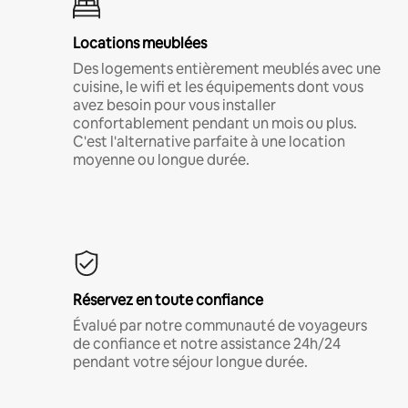
Locations meublées
Des logements entièrement meublés avec une
cuisine, le wifi et les équipements dont vous
avez besoin pour vous installer
confortablement pendant un mois ou plus.
C'est l'alternative parfaite à une location
moyenne ou longue durée.
Réservez en toute confiance
Évalué par notre communauté de voyageurs
de confiance et notre assistance 24h/24
pendant votre séjour longue durée.