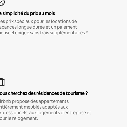
a simplicité du prix au mois
es prix spéciaux pour les locations de
acances longue durée et un paiement
ensuel unique sans frais supplémentaires.*
ous cherchez des résidences de tourisme ?
irbnb propose des appartements
ntièrement meublés adaptés aux
rofessionnels, aux logements d'entreprise et
our le relogement.