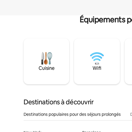
Équipements po
Cuisine
Wifi
Destinations à découvrir
Destinations populaires pour des séjours prolongés