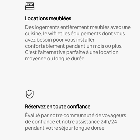
Locations meublées
Des logements entièrement meublés avec une
cuisine, le wifi et les équipements dont vous
avez besoin pour vous installer
confortablement pendant un mois ou plus.
C'est l'alternative parfaite à une location
moyenne ou longue durée.
Réservez en toute confiance
Évalué par notre communauté de voyageurs
de confiance et notre assistance 24h/24
pendant votre séjour longue durée.