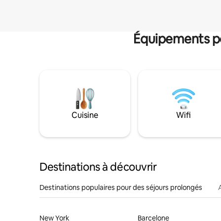
Équipements po
Cuisine
Wifi
Destinations à découvrir
Destinations populaires pour des séjours prolongés
New York
Barcelone