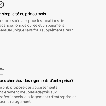
a simplicité du prix au mois
es prix spéciaux pour les locations de
acances longue durée et un paiement
ensuel unique sans frais supplémentaires.*
ous cherchez des logements d'entreprise ?
irbnb propose des appartements
ntièrement meublés adaptés aux
rofessionnels, aux logements d'entreprise et
our le relogement.