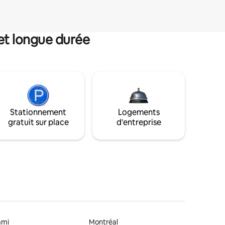
et longue durée
Stationnement
Logements
gratuit sur place
d'entreprise
ami
Montréal