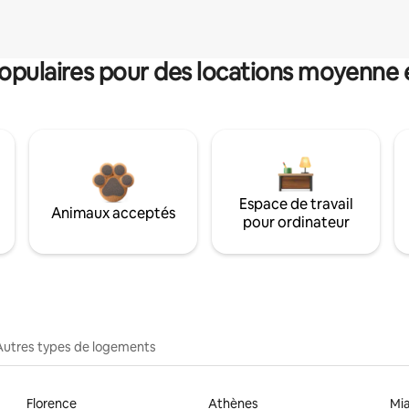
pulaires pour des locations moyenne 
Espace de travail
Animaux acceptés
pour ordinateur
Autres types de logements
Florence
Athènes
Mi