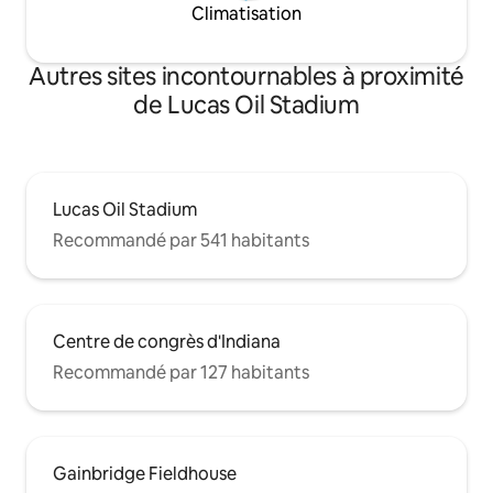
Climatisation
Autres sites incontournables à proximité
de Lucas Oil Stadium
Lucas Oil Stadium
Recommandé par 541 habitants
Centre de congrès d'Indiana
Recommandé par 127 habitants
Gainbridge Fieldhouse