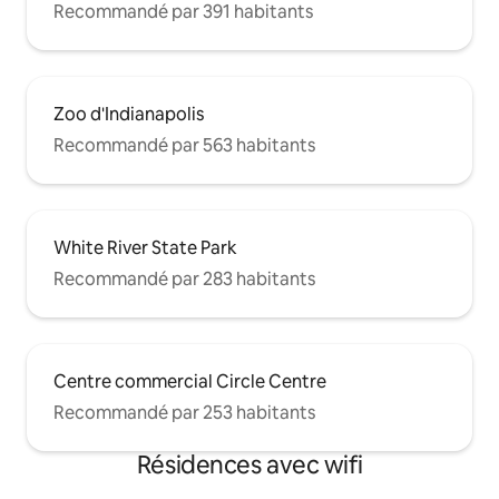
Recommandé par 391 habitants
Zoo d'Indianapolis
Recommandé par 563 habitants
White River State Park
Recommandé par 283 habitants
Centre commercial Circle Centre
Recommandé par 253 habitants
Résidences avec wifi