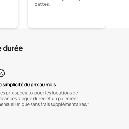
pattes.
.
e durée
a simplicité du prix au mois
es prix spéciaux pour les locations de
acances longue durée et un paiement
ensuel unique sans frais supplémentaires.*