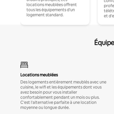
confo
locations meublées offrent
profe
tous les équipements d'un
télét
logement standard.
et d'
Équipe
Locations meublées
Des logements entièrement meublés avec une
cuisine, le wifi et les équipements dont vous
avez besoin pour vous installer
confortablement pendant un mois ou plus.
C'est l'alternative parfaite à une location
moyenne ou longue durée.