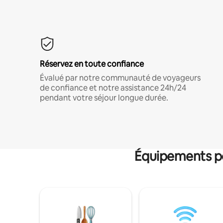
Réservez en toute confiance
Évalué par notre communauté de voyageurs
de confiance et notre assistance 24h/24
pendant votre séjour longue durée.
Équipements po