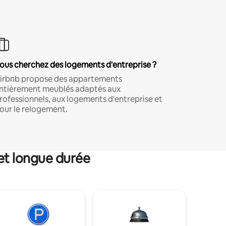
ous cherchez des logements d'entreprise ?
irbnb propose des appartements
ntièrement meublés adaptés aux
rofessionnels, aux logements d'entreprise et
our le relogement.
et longue durée