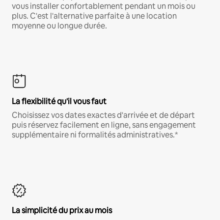
vous installer confortablement pendant un mois ou
plus. C'est l'alternative parfaite à une location
moyenne ou longue durée.
La flexibilité qu'il vous faut
Choisissez vos dates exactes d'arrivée et de départ
puis réservez facilement en ligne, sans engagement
supplémentaire ni formalités administratives.*
La simplicité du prix au mois