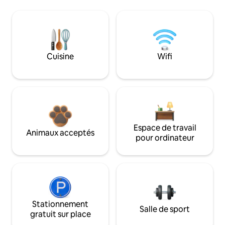
Cuisine
Wifi
Espace de travail
Animaux acceptés
pour ordinateur
Stationnement
Salle de sport
gratuit sur place