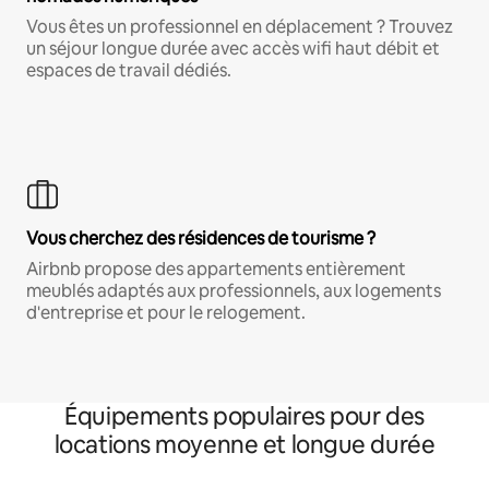
Vous êtes un professionnel en déplacement ? Trouvez
un séjour longue durée avec accès wifi haut débit et
espaces de travail dédiés.
Vous cherchez des résidences de tourisme ?
Airbnb propose des appartements entièrement
meublés adaptés aux professionnels, aux logements
d'entreprise et pour le relogement.
Équipements populaires pour des
locations moyenne et longue durée