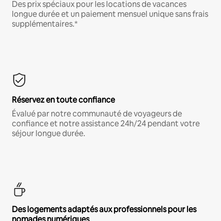
Des prix spéciaux pour les locations de vacances
longue durée et un paiement mensuel unique sans frais
supplémentaires.*
Réservez en toute confiance
Évalué par notre communauté de voyageurs de
confiance et notre assistance 24h/24 pendant votre
séjour longue durée.
Des logements adaptés aux professionnels pour les
nomades numériques