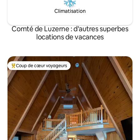
Climatisation
Comté de Luzerne : d'autres superbes
locations de vacances
Coup de cœur voyageurs
Coups de cœur voyageurs les plus appréciés