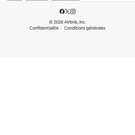
© 2026 Airbnb, Inc.
Confidentialité
Conditions générales