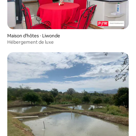
Maison d'hôtes ⋅ Liwonde
Hébergement de luxe