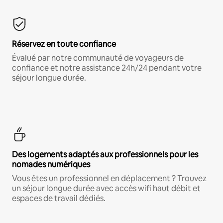
Réservez en toute confiance
Évalué par notre communauté de voyageurs de
confiance et notre assistance 24h/24 pendant votre
séjour longue durée.
Des logements adaptés aux professionnels pour les
nomades numériques
Vous êtes un professionnel en déplacement ? Trouvez
un séjour longue durée avec accès wifi haut débit et
espaces de travail dédiés.