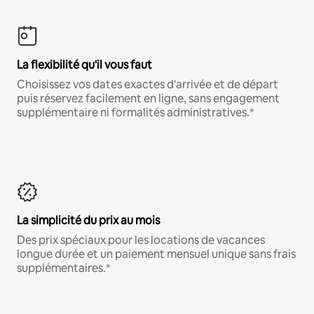
La flexibilité qu'il vous faut
Choisissez vos dates exactes d'arrivée et de départ
puis réservez facilement en ligne, sans engagement
supplémentaire ni formalités administratives.*
La simplicité du prix au mois
Des prix spéciaux pour les locations de vacances
longue durée et un paiement mensuel unique sans frais
supplémentaires.*