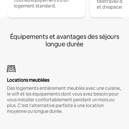
tous les équipements d'un
télétravail dis
logement standard.
et d'espaces de
Équipements et avantages des séjours
longue durée
Locations meublées
Des logements entièrement meublés avec une cuisine,
le wifi et les équipements dont vous avez besoin pour
vous installer confortablement pendant un mois ou
plus. C'est l'alternative parfaite à une location
moyenne ou longue durée.