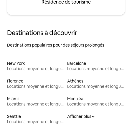
Résidence de tourisme
Destinations à découvrir
Destinations populaires pour des séjours prolongés
New York
Barcelone
Locations moyenne et longue durée
Locations moyenne et longue durée
Florence
Athènes
Locations moyenne et longue durée
Locations moyenne et longue durée
Miami
Montréal
Locations moyenne et longue durée
Locations moyenne et longue durée
Seattle
Afficher plus
Locations moyenne et longue durée