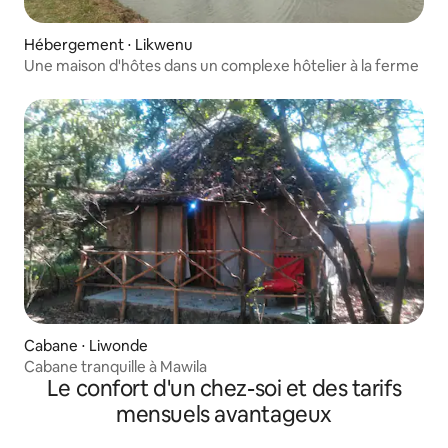
Hébergement ⋅ Likwenu
Une maison d'hôtes dans un complexe hôtelier à la ferme
Cabane ⋅ Liwonde
Cabane tranquille à Mawila
Le confort d'un chez-soi et des tarifs
mensuels avantageux