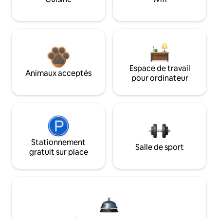
Espace de travail
Animaux acceptés
pour ordinateur
Stationnement
Salle de sport
gratuit sur place