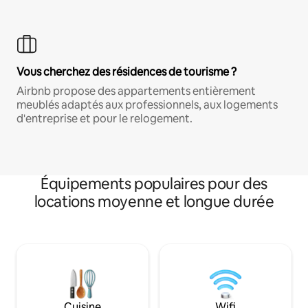
Vous cherchez des résidences de tourisme ?
Airbnb propose des appartements entièrement
meublés adaptés aux professionnels, aux logements
d'entreprise et pour le relogement.
Équipements populaires pour des
locations moyenne et longue durée
Cuisine
Wifi