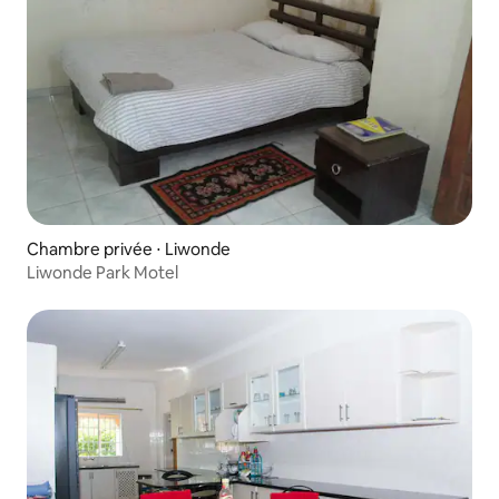
Chambre privée ⋅ Liwonde
Liwonde Park Motel