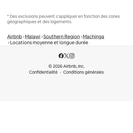
* Des exclusions peuvent s'appliquer en fonction des zones
géographiques et des logements.
Airbnb
Malawi
Southern Region
Machinga
Locations moyenne et longue durée
© 2026 Airbnb, Inc.
Confidentialité
Conditions générales