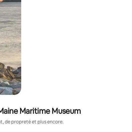
e Maine Maritime Museum
, de propreté et plus encore.