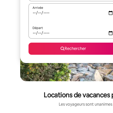
Arrivée
Départ
Rechercher
Locations de vacances 
Les voyageurs sont unanimes 