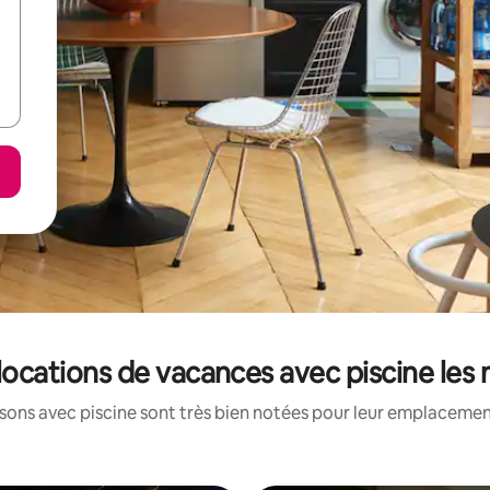
s locations de vacances avec piscine le
ons avec piscine sont très bien notées pour leur emplacement