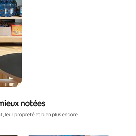
s mieux notées
, leur propreté et bien plus encore.