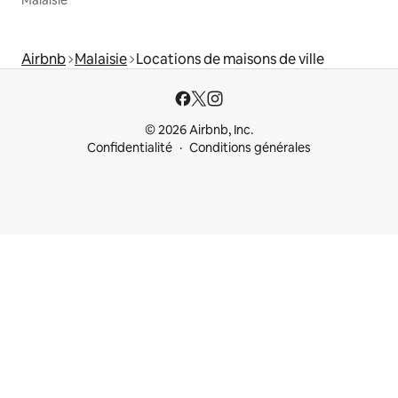
Malaisie
Airbnb
Malaisie
Locations de maisons de ville
© 2026 Airbnb, Inc.
Confidentialité
Conditions générales