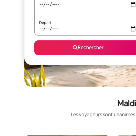
Départ
Rechercher
Maldi
Les voyageurs sont unanimes 