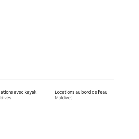
ations avec kayak
Locations au bord de l'eau
dives
Maldives