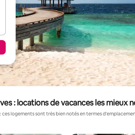
ves : locations de vacances les mieux 
: ces logements sont très bien notés en termes d'emplacement