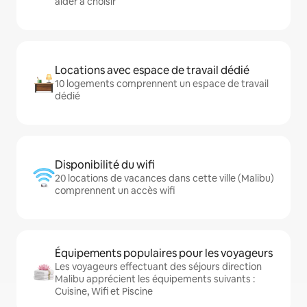
aider à choisir
Locations avec espace de travail dédié
10 logements comprennent un espace de travail
dédié
Disponibilité du wifi
20 locations de vacances dans cette ville (Malibu)
comprennent un accès wifi
Équipements populaires pour les voyageurs
Les voyageurs effectuant des séjours direction
Malibu apprécient les équipements suivants :
Cuisine, Wifi et Piscine