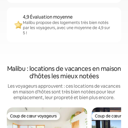
4,9 Évaluation moyenne
Malibu propose des logements très bien notés
par les voyageurs, avec une moyenne de 4,9 sur
5 !
Malibu : locations de vacances en maison
d'hôtes les mieux notées
Les voyageurs approuvent : ces locations de vacances
en maison d'hôtes sont très bien notées pour leur
emplacement, leur propreté et bien plus encore.
Coup de cœur voyageurs
Coup de cœur vo
Coup de cœur voyageurs
Coup de cœur vo