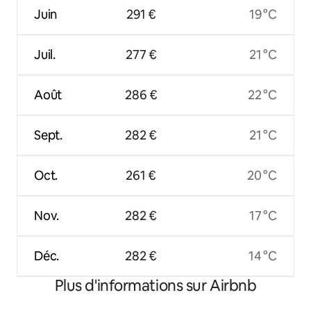
Juin
291 €
19 °C
Juil.
277 €
21 °C
Août
286 €
22 °C
Sept.
282 €
21 °C
Oct.
261 €
20 °C
Nov.
282 €
17 °C
Déc.
282 €
14 °C
Plus d'informations sur Airbnb