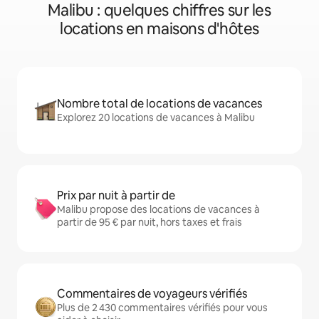
Malibu : quelques chiffres sur les
locations en maisons d'hôtes
Nombre total de locations de vacances
Explorez 20 locations de vacances à Malibu
Prix par nuit à partir de
Malibu propose des locations de vacances à
partir de 95 € par nuit, hors taxes et frais
Commentaires de voyageurs vérifiés
Plus de 2 430 commentaires vérifiés pour vous