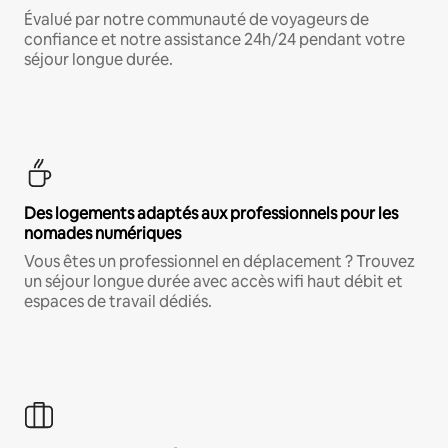
Évalué par notre communauté de voyageurs de
confiance et notre assistance 24h/24 pendant votre
séjour longue durée.
Des logements adaptés aux professionnels pour les
nomades numériques
Vous êtes un professionnel en déplacement ? Trouvez
un séjour longue durée avec accès wifi haut débit et
espaces de travail dédiés.