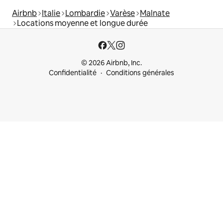
Airbnb
Italie
Lombardie
Varèse
Malnate
Locations moyenne et longue durée
© 2026 Airbnb, Inc.
Confidentialité
Conditions générales