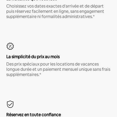
Choisissez vos dates exactes d'arrivée et de départ
puis réservez facilement en ligne, sans engagement
supplémentaire ni formalités administratives.*
La simplicité du prix au mois
Des prix spéciaux pour les locations de vacances
longue durée et un paiement mensuel unique sans frais
supplémentaires.*
Réservez en toute confiance