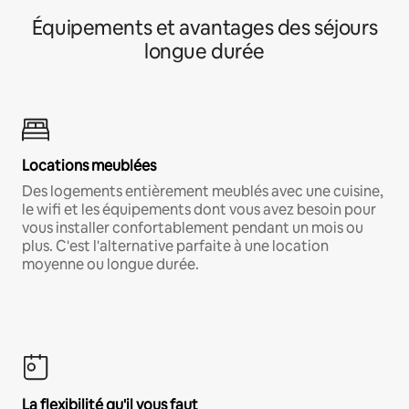
Équipements et avantages des séjours
longue durée
Locations meublées
Des logements entièrement meublés avec une cuisine,
le wifi et les équipements dont vous avez besoin pour
vous installer confortablement pendant un mois ou
plus. C'est l'alternative parfaite à une location
moyenne ou longue durée.
La flexibilité qu'il vous faut