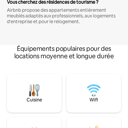
Vous cherchez des résidences de tourisme ?
Airbnb propose des appartements entièrement
meublés adaptés aux professionnels, aux logements
d'entreprise et pour le relogement.
Équipements populaires pour des
locations moyenne et longue durée
Cuisine
Wifi