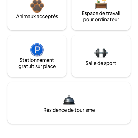
Espace de travail
Animaux acceptés
pour ordinateur
Stationnement
Salle de sport
gratuit sur place
Résidence de tourisme