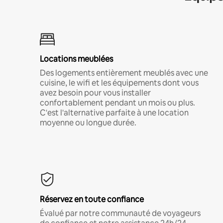
Locations meublées
Des logements entièrement meublés avec une
cuisine, le wifi et les équipements dont vous
avez besoin pour vous installer
confortablement pendant un mois ou plus.
C'est l'alternative parfaite à une location
moyenne ou longue durée.
Réservez en toute confiance
Évalué par notre communauté de voyageurs