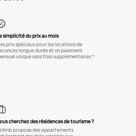
a simplicité du prix au mois
es prix spéciaux pour les locations de
acances longue durée et un paiement
ensuel unique sans frais supplémentaires.*
ous cherchez des résidences de tourisme ?
irbnb propose des appartements