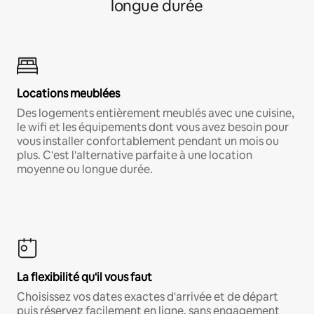
longue durée
Locations meublées
Des logements entièrement meublés avec une cuisine,
le wifi et les équipements dont vous avez besoin pour
vous installer confortablement pendant un mois ou
plus. C'est l'alternative parfaite à une location
moyenne ou longue durée.
La flexibilité qu'il vous faut
Choisissez vos dates exactes d'arrivée et de départ
puis réservez facilement en ligne, sans engagement