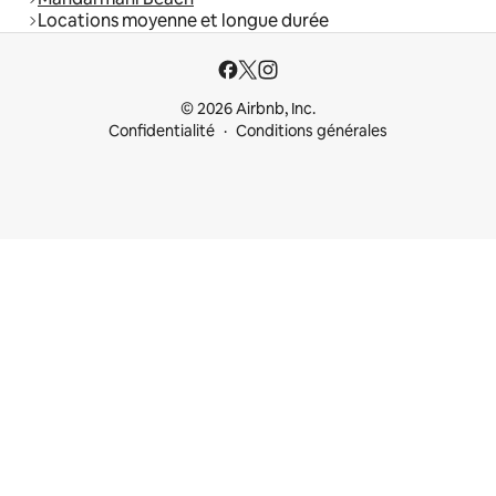
Locations moyenne et longue durée
© 2026 Airbnb, Inc.
Confidentialité
Conditions générales