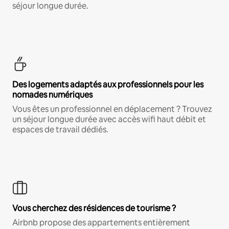
séjour longue durée.
Des logements adaptés aux professionnels pour les
nomades numériques
Vous êtes un professionnel en déplacement ? Trouvez
un séjour longue durée avec accès wifi haut débit et
espaces de travail dédiés.
Vous cherchez des résidences de tourisme ?
Airbnb propose des appartements entièrement