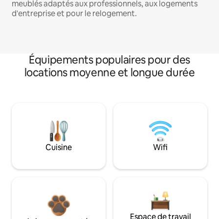
meublés adaptés aux professionnels, aux logements
d'entreprise et pour le relogement.
Équipements populaires pour des
locations moyenne et longue durée
Cuisine
Wifi
Espace de travail