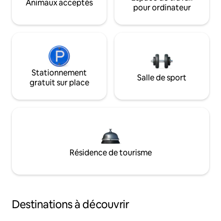
Animaux acceptés
pour ordinateur
Stationnement
Salle de sport
gratuit sur place
Résidence de tourisme
Destinations à découvrir