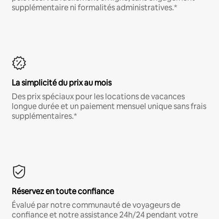
supplémentaire ni formalités administratives.*
La simplicité du prix au mois
Des prix spéciaux pour les locations de vacances
longue durée et un paiement mensuel unique sans frais
supplémentaires.*
Réservez en toute confiance
Évalué par notre communauté de voyageurs de
confiance et notre assistance 24h/24 pendant votre