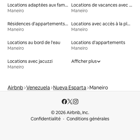
Locations adaptées aux familles
Locations de vacances avec piscine
Maneiro
Maneiro
Résidences d'appartements en location
Locations avec accès à la plage
Maneiro
Maneiro
Locations au bord de l'eau
Locations d'appartements
Maneiro
Maneiro
Locations avec jacuzzi
Afficher plus
Maneiro
Airbnb
Venezuela
Nueva Esparta
Maneiro
© 2026 Airbnb, Inc.
Confidentialité
Conditions générales