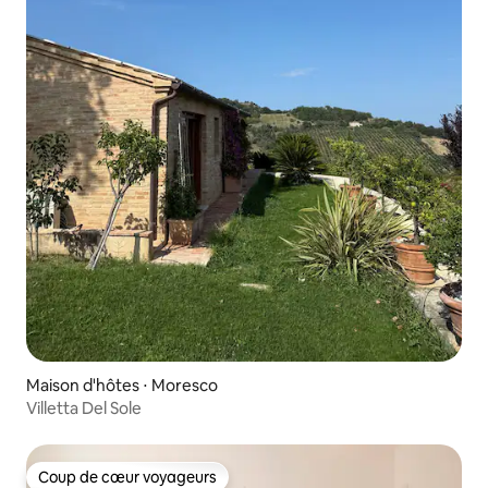
Maison d'hôtes ⋅ Moresco
Villetta Del Sole
Coup de cœur voyageurs
Coup de cœur voyageurs