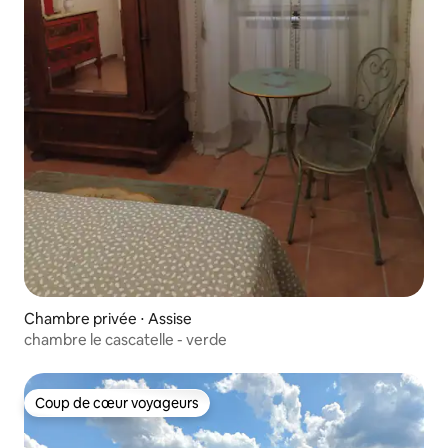
Chambre privée ⋅ Assise
chambre le cascatelle - verde
Coup de cœur voyageurs
Coup de cœur voyageurs