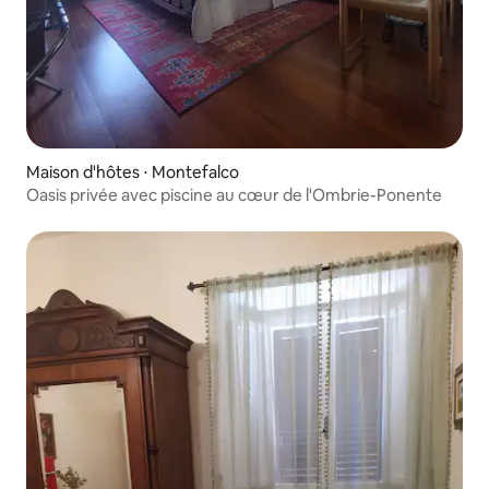
Maison d'hôtes ⋅ Montefalco
Oasis privée avec piscine au cœur de l'Ombrie-Ponente