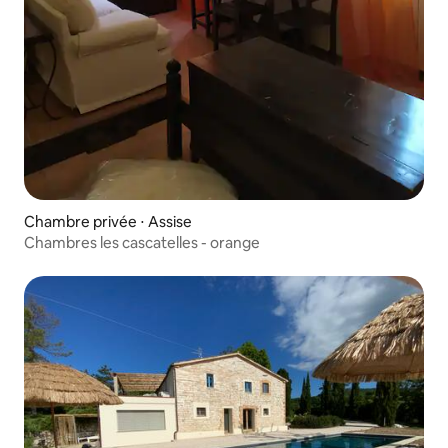
Chambre privée ⋅ Assise
Chambres les cascatelles - orange