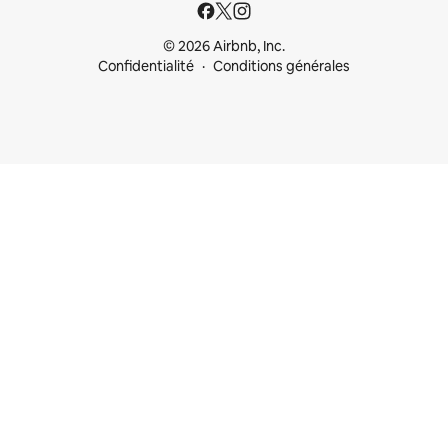
© 2026 Airbnb, Inc.
Confidentialité
Conditions générales