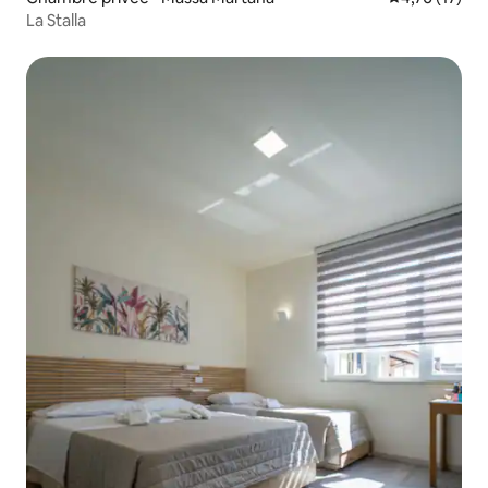
La Stalla