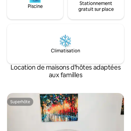
Stationnement
Piscine
gratuit sur place
Climatisation
Location de maisons d'hôtes adaptées
aux familles
Superhôte
Superhôte