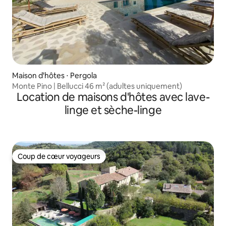
Maison d'hôtes ⋅ Pergola
Monte Pino | Bellucci 46 m² (adultes uniquement)
Location de maisons d'hôtes avec lave-
linge et sèche-linge
Coup de cœur voyageurs
Coup de cœur voyageurs