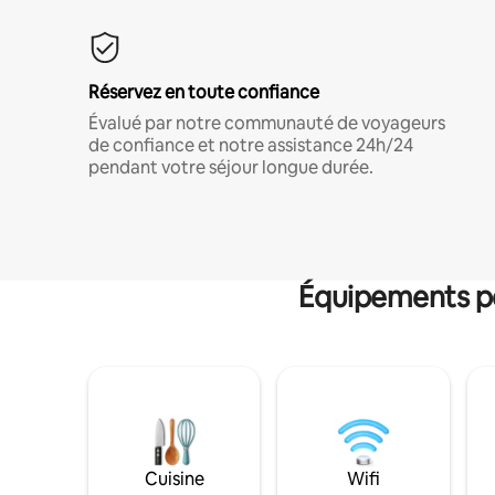
Réservez en toute confiance
Évalué par notre communauté de voyageurs
de confiance et notre assistance 24h/24
pendant votre séjour longue durée.
Équipements po
Cuisine
Wifi