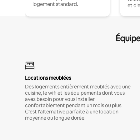
logement standard.
et d'
Équipe
Locations meublées
Des logements entièrement meublés avec une
cuisine, le wifi et les équipements dont vous
avez besoin pour vous installer
confortablement pendant un mois ou plus.
C'est l'alternative parfaite à une location
moyenne ou longue durée.