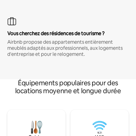
Vous cherchez des résidences de tourisme ?
Airbnb propose des appartements entièrement
meublés adaptés aux professionnels, aux logements
d'entreprise et pour le relogement.
Équipements populaires pour des
locations moyenne et longue durée