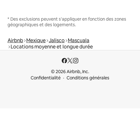
* Des exclusions peuvent s'appliquer en fonction des zones
géographiques et des logements.
Airbnb
Mexique
Jalisco
Mascuala
Locations moyenne et longue durée
© 2026 Airbnb, Inc.
Confidentialité
Conditions générales