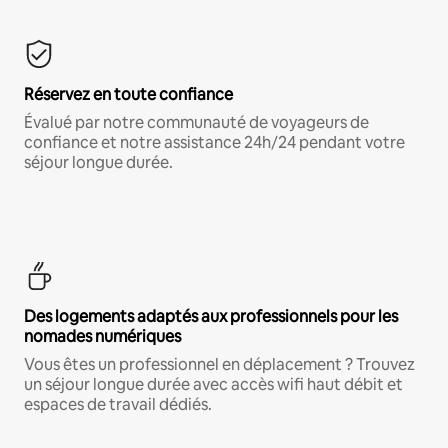
Réservez en toute confiance
Évalué par notre communauté de voyageurs de
confiance et notre assistance 24h/24 pendant votre
séjour longue durée.
Des logements adaptés aux professionnels pour les
nomades numériques
Vous êtes un professionnel en déplacement ? Trouvez
un séjour longue durée avec accès wifi haut débit et
espaces de travail dédiés.