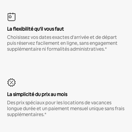
La flexibilité qu'il vous faut
Choisissez vos dates exactes d'arrivée et de départ
puis réservez facilement en ligne, sans engagement
supplémentaire ni formalités administratives.*
La simplicité du prix au mois
Des prix spéciaux pour les locations de vacances
longue durée et un paiement mensuel unique sans frais
supplémentaires.*