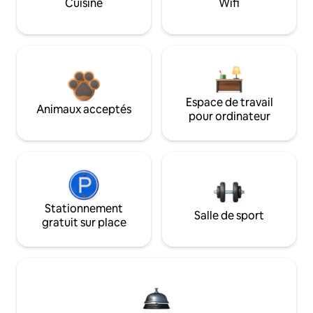
Cuisine
Wifi
Espace de travail
Animaux acceptés
pour ordinateur
Stationnement
Salle de sport
gratuit sur place