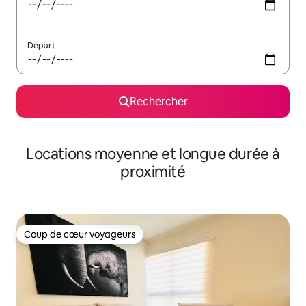
Départ
Rechercher
Locations moyenne et longue durée à
proximité
Coup de cœur voyageurs
Coup de cœur voyageurs