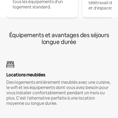
tous les équipements d'un
télétravail dis
logement standard.
et d'espaces de
Équipements et avantages des séjours
longue durée
Locations meublées
Des logements entièrement meublés avec une cuisine,
le wifi et les équipements dont vous avez besoin pour
vous installer confortablement pendant un mois ou
plus. C'est l'alternative parfaite à une location
moyenne ou longue durée.