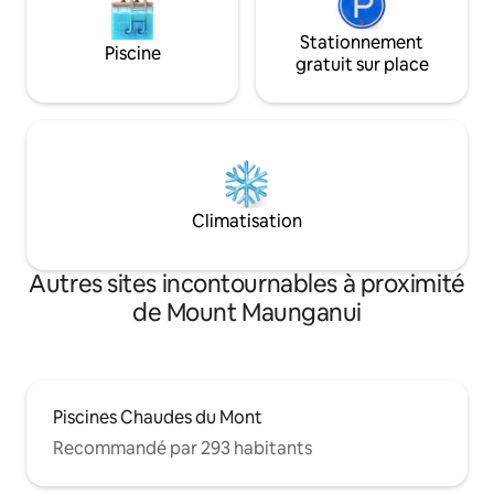
Stationnement
Piscine
gratuit sur place
Climatisation
Autres sites incontournables à proximité
de Mount Maunganui
Piscines Chaudes du Mont
Recommandé par 293 habitants