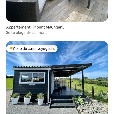
Appartement ⋅ Mount Maunganui
Suite élégante au mont
Coup de cœur voyageurs
Coups de cœur voyageurs les plus appréciés