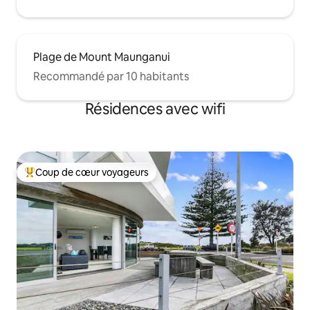
Plage de Mount Maunganui
Recommandé par 10 habitants
Résidences avec wifi
Coup de cœur voyageurs
Coups de cœur voyageurs les plus appréciés