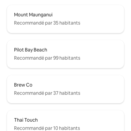
Mount Maunganui
Recommandé par 35 habitants
Pilot Bay Beach
Recommandé par 99 habitants
Brew Co
Recommandé par 37 habitants
Thai Touch
Recommandé par 10 habitants