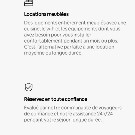
Locations meublées
Des logements entièrement meublés avec une
cuisine, le wifi et les équipements dont vous
avez besoin pour vous installer
confortablement pendant un mois ou plus.
C'est l'alternative parfaite à une location
moyenne ou longue durée.
Réservez en toute confiance
Évalué par notre communauté de voyageurs
de confiance et notre assistance 24h/24
pendant votre séjour longue durée.