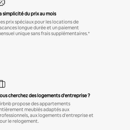
a simplicité du prix au mois
es prix spéciaux pour les locations de
acances longue durée et un paiement
ensuel unique sans frais supplémentaires.*
ous cherchez des logements d'entreprise ?
irbnb propose des appartements
ntièrement meublés adaptés aux
rofessionnels, aux logements d'entreprise et
our le relogement.