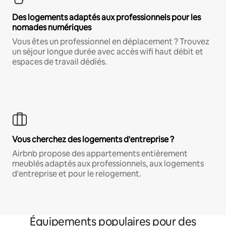
Des logements adaptés aux professionnels pour les
nomades numériques
Vous êtes un professionnel en déplacement ? Trouvez
un séjour longue durée avec accès wifi haut débit et
espaces de travail dédiés.
Vous cherchez des logements d'entreprise ?
Airbnb propose des appartements entièrement
meublés adaptés aux professionnels, aux logements
d'entreprise et pour le relogement.
Équipements populaires pour des