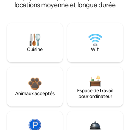
locations moyenne et longue durée
Cuisine
Wifi
Espace de travail
Animaux acceptés
pour ordinateur