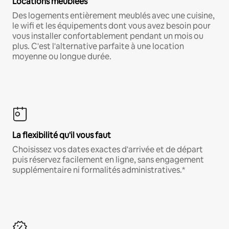
Locations meublées
Des logements entièrement meublés avec une cuisine,
le wifi et les équipements dont vous avez besoin pour
vous installer confortablement pendant un mois ou
plus. C'est l'alternative parfaite à une location
moyenne ou longue durée.
La flexibilité qu'il vous faut
Choisissez vos dates exactes d'arrivée et de départ
puis réservez facilement en ligne, sans engagement
supplémentaire ni formalités administratives.*