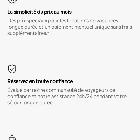
La simplicité du prix au mois
Des prix spéciaux pour les locations de vacances
longue durée et un paiement mensuel unique sans frais
supplémentaires.*
Réservez en toute confiance
Évalué par notre communauté de voyageurs de
confiance et notre assistance 24h/24 pendant votre
séjour longue durée.