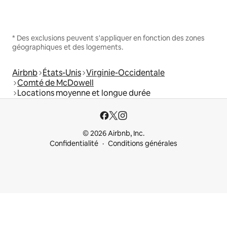
* Des exclusions peuvent s'appliquer en fonction des zones
géographiques et des logements.
Airbnb
États-Unis
Virginie-Occidentale
Comté de McDowell
Locations moyenne et longue durée
© 2026 Airbnb, Inc.
Confidentialité
Conditions générales