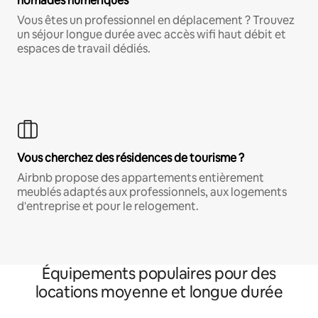
nomades numériques
Vous êtes un professionnel en déplacement ? Trouvez
un séjour longue durée avec accès wifi haut débit et
espaces de travail dédiés.
Vous cherchez des résidences de tourisme ?
Airbnb propose des appartements entièrement
meublés adaptés aux professionnels, aux logements
d'entreprise et pour le relogement.
Équipements populaires pour des
locations moyenne et longue durée