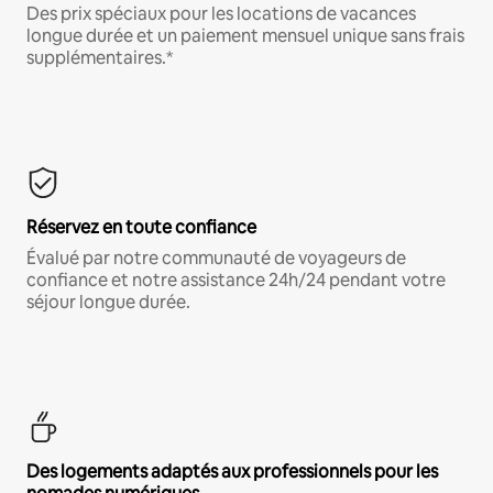
Des prix spéciaux pour les locations de vacances
longue durée et un paiement mensuel unique sans frais
supplémentaires.*
Réservez en toute confiance
Évalué par notre communauté de voyageurs de
confiance et notre assistance 24h/24 pendant votre
séjour longue durée.
Des logements adaptés aux professionnels pour les