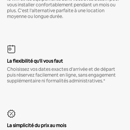
vous installer confortablement pendant un mois ou
plus. C'est l'alternative parfaite à une location
moyenne ou longue durée.
La flexibilité qu'il vous faut
Choisissez vos dates exactes d'arrivée et de départ
puis réservez facilement en ligne, sans engagement
supplémentaire ni formalités administratives.*
La simplicité du prix au mois