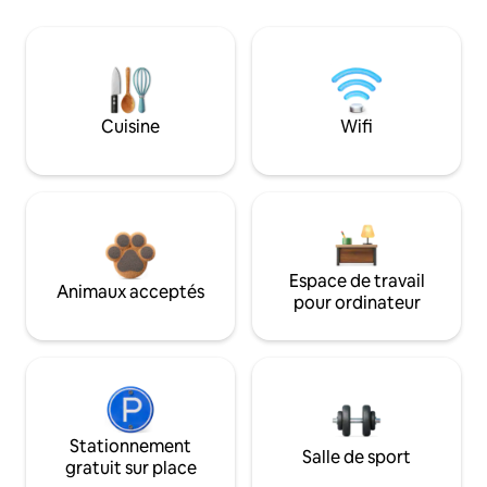
Cuisine
Wifi
Espace de travail
Animaux acceptés
pour ordinateur
Stationnement
Salle de sport
gratuit sur place