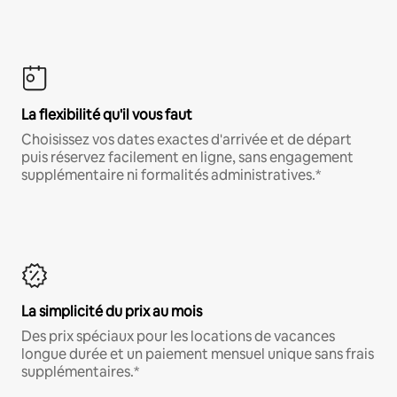
La flexibilité qu'il vous faut
Choisissez vos dates exactes d'arrivée et de départ
puis réservez facilement en ligne, sans engagement
supplémentaire ni formalités administratives.*
La simplicité du prix au mois
Des prix spéciaux pour les locations de vacances
longue durée et un paiement mensuel unique sans frais
supplémentaires.*