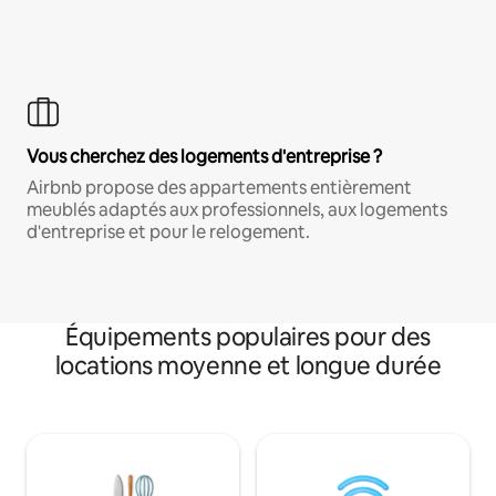
Vous cherchez des logements d'entreprise ?
Airbnb propose des appartements entièrement
meublés adaptés aux professionnels, aux logements
d'entreprise et pour le relogement.
Équipements populaires pour des
locations moyenne et longue durée