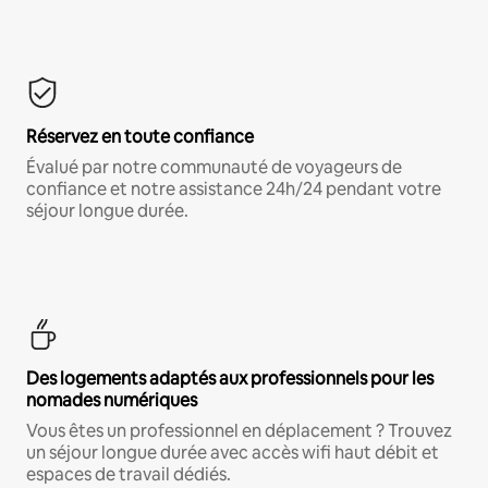
Réservez en toute confiance
Évalué par notre communauté de voyageurs de
confiance et notre assistance 24h/24 pendant votre
séjour longue durée.
Des logements adaptés aux professionnels pour les
nomades numériques
Vous êtes un professionnel en déplacement ? Trouvez
un séjour longue durée avec accès wifi haut débit et
espaces de travail dédiés.