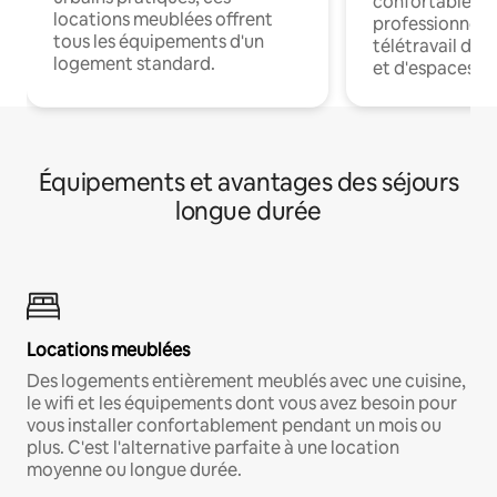
confortables p
locations meublées offrent
professionnels
tous les équipements d'un
télétravail dis
logement standard.
et d'espaces de
Équipements et avantages des séjours
longue durée
Locations meublées
Des logements entièrement meublés avec une cuisine,
le wifi et les équipements dont vous avez besoin pour
vous installer confortablement pendant un mois ou
plus. C'est l'alternative parfaite à une location
moyenne ou longue durée.