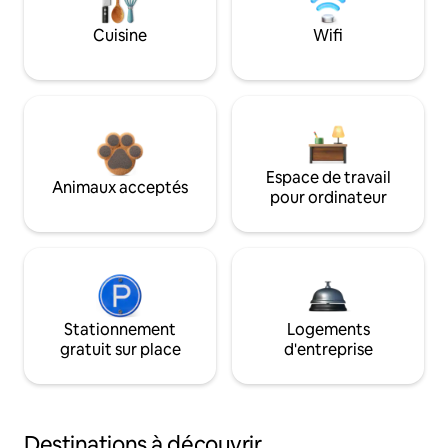
Cuisine
Wifi
Espace de travail
Animaux acceptés
pour ordinateur
Stationnement
Logements
gratuit sur place
d'entreprise
Destinations à découvrir