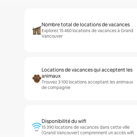
Nombre total de locations de vacances
Explorez 15 460 locations de vacances à Grand
Vancouver
Locations de vacances qui acceptent les
animaux
Trouvez 3 100 locations acceptant les animaux
de compagnie
Disponibilité du wifi
15 390 locations de vacances dans cette ville
(Grand Vancouver) comprennent un accès wifi