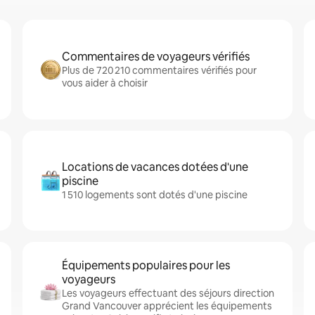
Commentaires de voyageurs vérifiés
Plus de 720 210 commentaires vérifiés pour
vous aider à choisir
Locations de vacances dotées d'une
piscine
1 510 logements sont dotés d'une piscine
Équipements populaires pour les
voyageurs
Les voyageurs effectuant des séjours direction
Grand Vancouver apprécient les équipements