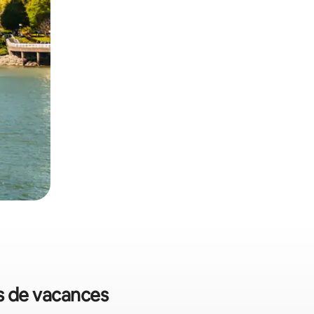
ns de vacances