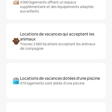
4 000 logements offrent un espace
supplémentaire et des équipements adaptés
aux enfants
Locations de vacances qui acceptent les
animaux
Trouvez 2 660 locations acceptant les animaux
de compagnie
Locations de vacances dotées d'une piscine
470 logements sont dotés d'une piscine