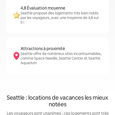
4,8 Évaluation moyenne
Seattle propose des logements très bien notés
par les voyageurs, avec une moyenne de 4,8 sur
5 !
Attractions à proximité
Seattle offre de nombreux sites incontournables,
comme Space Needle, Seattle Center et Seattle
Aquarium
Seattle : locations de vacances les mieux
notées
Les voyageurs sont unanimes : ces logements sont très