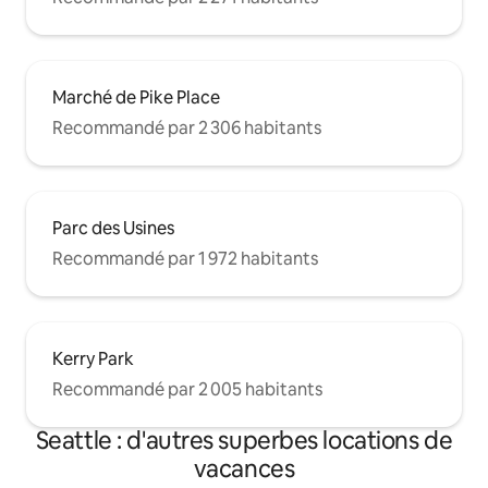
Marché de Pike Place
Recommandé par 2 306 habitants
Parc des Usines
Recommandé par 1 972 habitants
Kerry Park
Recommandé par 2 005 habitants
Seattle : d'autres superbes locations de
vacances