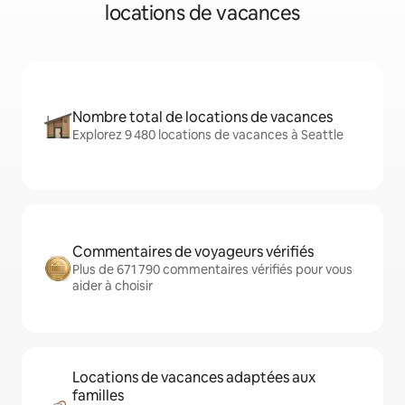
locations de vacances
Nombre total de locations de vacances
Explorez 9 480 locations de vacances à Seattle
Commentaires de voyageurs vérifiés
Plus de 671 790 commentaires vérifiés pour vous
aider à choisir
Locations de vacances adaptées aux
familles