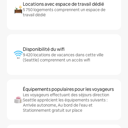
Locations avec espace de travail dédié
5 750 logements comprennent un espace de
travail dédié
Disponibilité du wifi
9 420 locations de vacances dans cette ville
(Seattle) comprennent un accès wifi
Équipements populaires pour les voyageurs
Les voyageurs effectuant des séjours direction
Seattle apprécient les équipements suivants :
Arrivée autonome, Au bord de l'eau et
Stationnement gratuit sur place