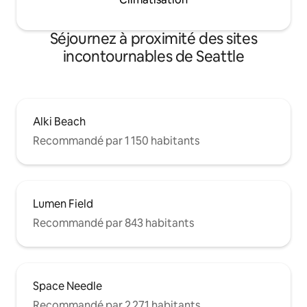
Séjournez à proximité des sites
incontournables de Seattle
Alki Beach
Recommandé par 1 150 habitants
Lumen Field
Recommandé par 843 habitants
Space Needle
Recommandé par 2 271 habitants