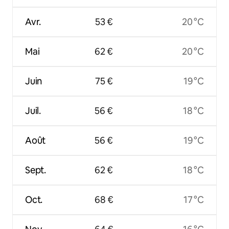
Avr.
53 €
20 °C
Mai
62 €
20 °C
Juin
75 €
19 °C
Juil.
56 €
18 °C
Août
56 €
19 °C
Sept.
62 €
18 °C
Oct.
68 €
17 °C