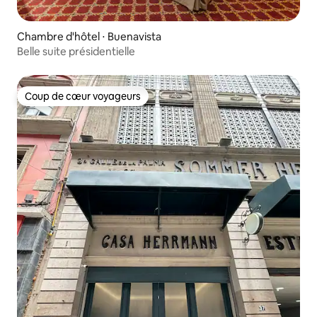
Chambre d'hôtel ⋅ Buenavista
Belle suite présidentielle
Coup de cœur voyageurs
Coup de cœur voyageurs