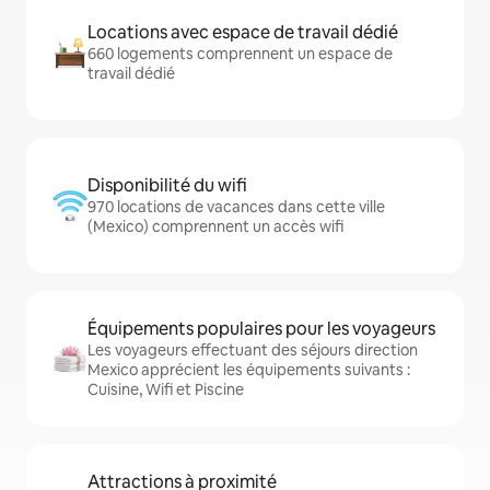
Locations avec espace de travail dédié
660 logements comprennent un espace de
travail dédié
Disponibilité du wifi
970 locations de vacances dans cette ville
(Mexico) comprennent un accès wifi
Équipements populaires pour les voyageurs
Les voyageurs effectuant des séjours direction
Mexico apprécient les équipements suivants :
Cuisine, Wifi et Piscine
Attractions à proximité