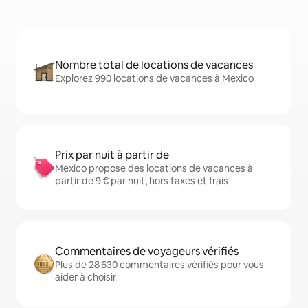
Nombre total de locations de vacances
Explorez 990 locations de vacances à Mexico
Prix par nuit à partir de
Mexico propose des locations de vacances à
partir de 9 € par nuit, hors taxes et frais
Commentaires de voyageurs vérifiés
Plus de 28 630 commentaires vérifiés pour vous
aider à choisir