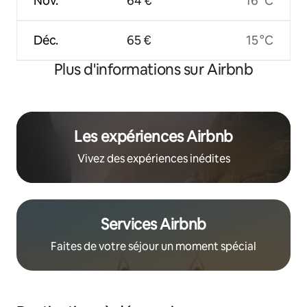
Nov.
64 €
16 °C
Déc.
65 €
15 °C
Plus d'informations sur Airbnb
Les expériences Airbnb
Vivez des expériences inédites
Services Airbnb
Faites de votre séjour un moment spécial