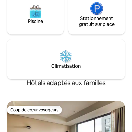
Stationnement
Piscine
gratuit sur place
Climatisation
Hôtels adaptés aux familles
Coup de cœur voyageurs
Coup de cœur voyageurs