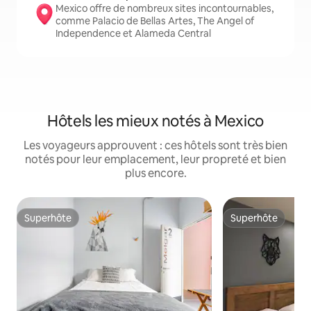
Mexico offre de nombreux sites incontournables,
comme Palacio de Bellas Artes, The Angel of
Independence et Alameda Central
Hôtels les mieux notés à Mexico
Les voyageurs approuvent : ces hôtels sont très bien
notés pour leur emplacement, leur propreté et bien
plus encore.
Superhôte
Superhôte
Superhôte
Superhôte