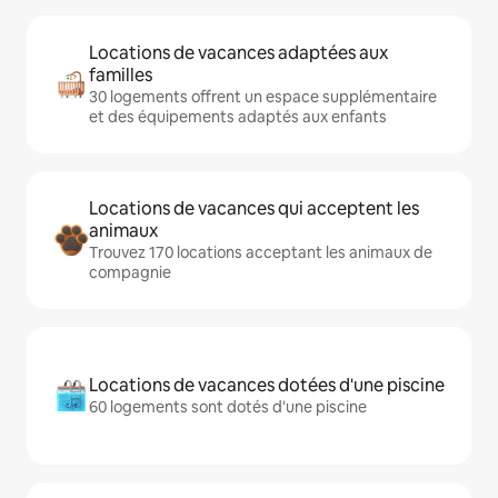
Locations de vacances adaptées aux
familles
30 logements offrent un espace supplémentaire
et des équipements adaptés aux enfants
Locations de vacances qui acceptent les
animaux
Trouvez 170 locations acceptant les animaux de
compagnie
Locations de vacances dotées d'une piscine
60 logements sont dotés d'une piscine