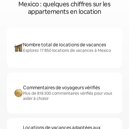
Mexico : quelques chiffres sur les
appartements en location
Nombre total de locations de vacances
Explorez 17 850 locations de vacances à Mexico
Commentaires de voyageurs vérifiés
Plus de 818 300 commentaires vérifiés pour vous
aider à choisir
Locations de vacances adaptées aux