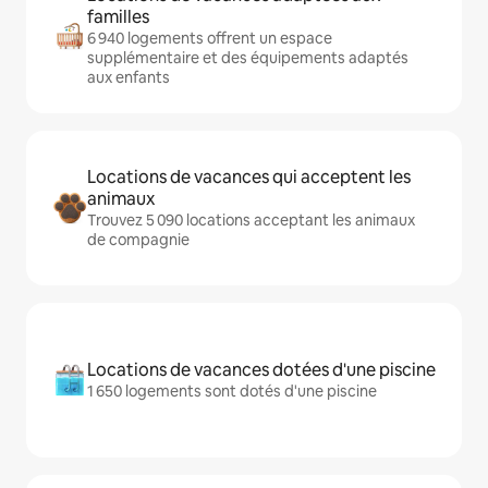
familles
6 940 logements offrent un espace
supplémentaire et des équipements adaptés
aux enfants
Locations de vacances qui acceptent les
animaux
Trouvez 5 090 locations acceptant les animaux
de compagnie
Locations de vacances dotées d'une piscine
1 650 logements sont dotés d'une piscine