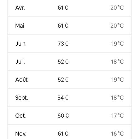
Avr.
61 €
20 °C
Mai
61 €
20 °C
Juin
73 €
19 °C
Juil.
52 €
18 °C
Août
52 €
19 °C
Sept.
54 €
18 °C
Oct.
60 €
17 °C
Nov.
61 €
16 °C