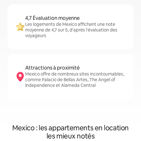
4,7 Évaluation moyenne
Les logements de Mexico affichent une note
moyenne de 4,7 sur 5, d'après l'évaluation des
voyageurs
Attractions à proximité
Mexico offre de nombreux sites incontournables,
comme Palacio de Bellas Artes, The Angel of
Independence et Alameda Central
Mexico : les appartements en location
les mieux notés