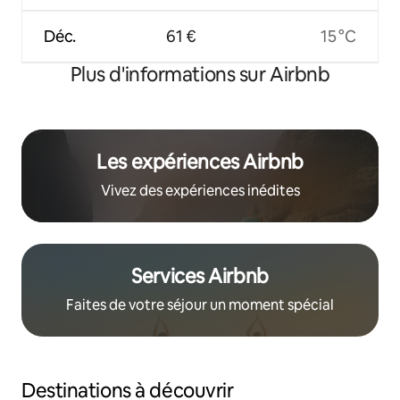
Déc.
61 €
15 °C
Plus d'informations sur Airbnb
Les expériences Airbnb
Vivez des expériences inédites
Services Airbnb
Faites de votre séjour un moment spécial
Destinations à découvrir