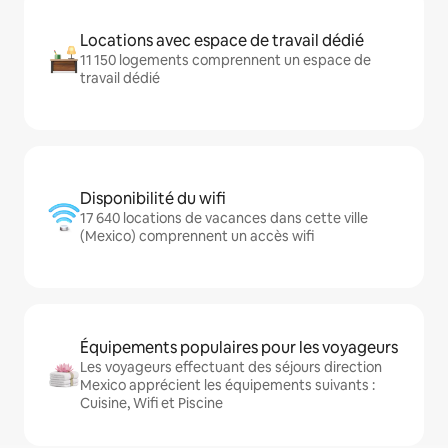
Locations avec espace de travail dédié
11 150 logements comprennent un espace de
travail dédié
Disponibilité du wifi
17 640 locations de vacances dans cette ville
(Mexico) comprennent un accès wifi
Équipements populaires pour les voyageurs
Les voyageurs effectuant des séjours direction
Mexico apprécient les équipements suivants :
Cuisine, Wifi et Piscine