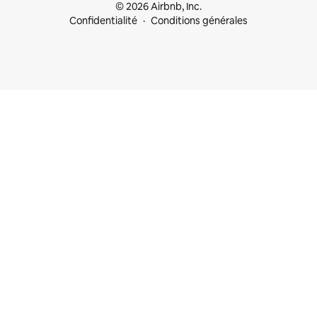
© 2026 Airbnb, Inc.
Confidentialité
Conditions générales