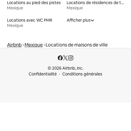
Locations au pied des pistes
Locations de résidences de tourisme
Mexique
Mexique
Locations avec WC PMR
Afficher plus
Mexique
Airbnb
Mexique
Locations de maisons de ville
© 2026 Airbnb, Inc.
Confidentialité
Conditions générales