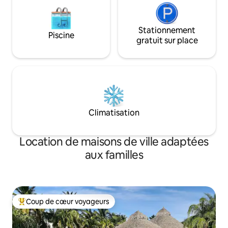
Stationnement
Piscine
gratuit sur place
Climatisation
Location de maisons de ville adaptées
aux familles
Coup de cœur voyageurs
Coups de cœur voyageurs les plus appréciés