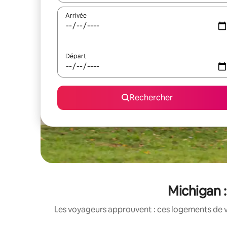
Arrivée
Départ
Rechercher
Michigan :
Les voyageurs approuvent : ces logements de v