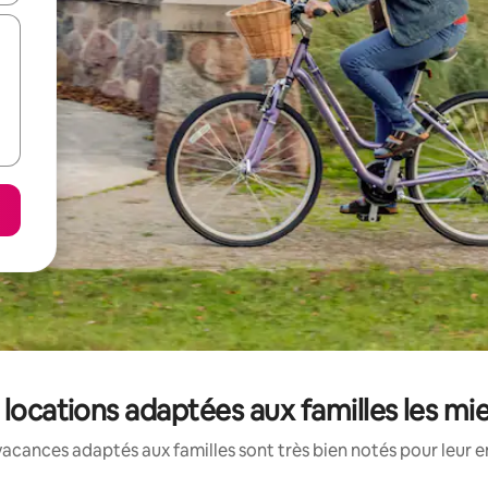
 locations adaptées aux familles les m
acances adaptés aux familles sont très bien notés pour leur e