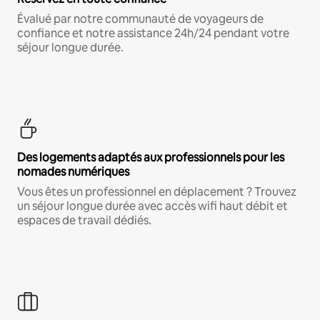
Évalué par notre communauté de voyageurs de
confiance et notre assistance 24h/24 pendant votre
séjour longue durée.
Des logements adaptés aux professionnels pour les
nomades numériques
Vous êtes un professionnel en déplacement ? Trouvez
un séjour longue durée avec accès wifi haut débit et
espaces de travail dédiés.