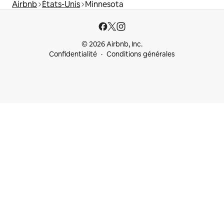
Airbnb
États-Unis
Minnesota
© 2026 Airbnb, Inc.
Confidentialité
Conditions générales