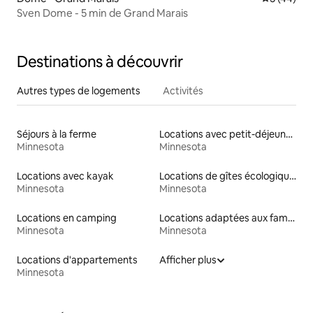
Sven Dome - 5 min de Grand Marais
Destinations à découvrir
Autres types de logements
Activités
Séjours à la ferme
Locations avec petit-déjeuner
Minnesota
Minnesota
Locations avec kayak
Locations de gîtes écologiques
Minnesota
Minnesota
Locations en camping
Locations adaptées aux familles
Minnesota
Minnesota
Locations d'appartements
Afficher plus
Minnesota