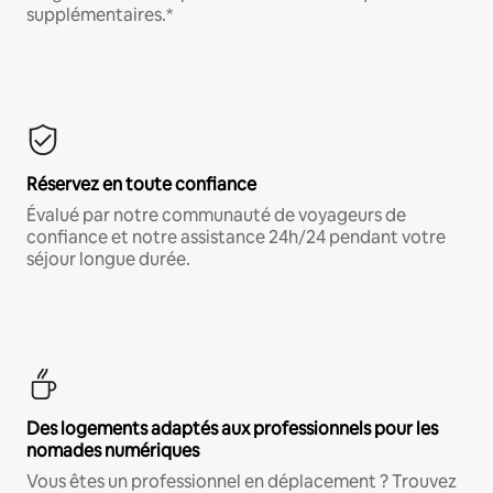
supplémentaires.*
Réservez en toute confiance
Évalué par notre communauté de voyageurs de
confiance et notre assistance 24h/24 pendant votre
séjour longue durée.
Des logements adaptés aux professionnels pour les
nomades numériques
Vous êtes un professionnel en déplacement ? Trouvez