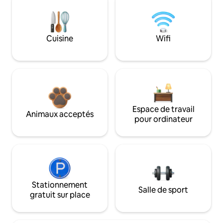
Cuisine
Wifi
Espace de travail
Animaux acceptés
pour ordinateur
Stationnement
Salle de sport
gratuit sur place