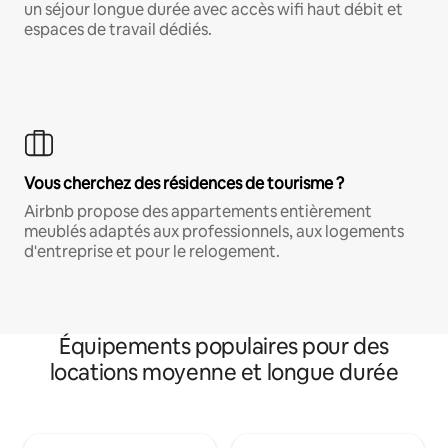
un séjour longue durée avec accès wifi haut débit et
espaces de travail dédiés.
Vous cherchez des résidences de tourisme ?
Airbnb propose des appartements entièrement
meublés adaptés aux professionnels, aux logements
d'entreprise et pour le relogement.
Équipements populaires pour des
locations moyenne et longue durée