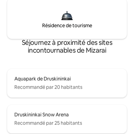
Résidence de tourisme
Séjournez à proximité des sites
incontournables de Mizarai
Aquapark de Druskininkai
Recommandé par 20 habitants
Druskininkai Snow Arena
Recommandé par 25 habitants