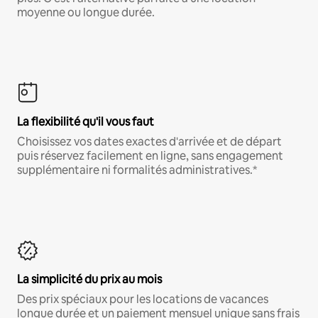
moyenne ou longue durée.
La flexibilité qu'il vous faut
Choisissez vos dates exactes d'arrivée et de départ
puis réservez facilement en ligne, sans engagement
supplémentaire ni formalités administratives.*
La simplicité du prix au mois
Des prix spéciaux pour les locations de vacances
longue durée et un paiement mensuel unique sans frais