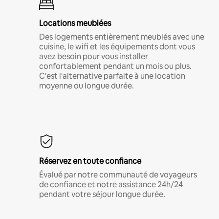
Locations meublées
Des logements entièrement meublés avec une
cuisine, le wifi et les équipements dont vous
avez besoin pour vous installer
confortablement pendant un mois ou plus.
C'est l'alternative parfaite à une location
moyenne ou longue durée.
Réservez en toute confiance
Évalué par notre communauté de voyageurs
de confiance et notre assistance 24h/24
pendant votre séjour longue durée.