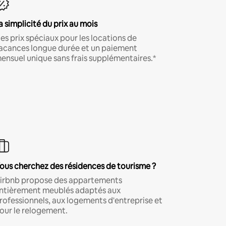
a simplicité du prix au mois
es prix spéciaux pour les locations de
acances longue durée et un paiement
ensuel unique sans frais supplémentaires.*
ous cherchez des résidences de tourisme ?
irbnb propose des appartements
ntièrement meublés adaptés aux
rofessionnels, aux logements d'entreprise et
our le relogement.