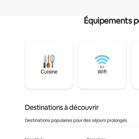
Équipements po
Cuisine
Wifi
Destinations à découvrir
Destinations populaires pour des séjours prolongés