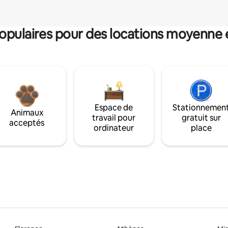
pulaires pour des locations moyenne 
Espace de
Stationnemen
Animaux
travail pour
gratuit sur
acceptés
ordinateur
place