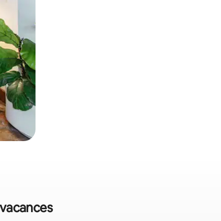
e vacances