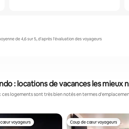
yenne de 4,6 sur 5, d'après l'évaluation des voyageurs
ndo : locations de vacances les mieux 
: ces logements sont très bien notés en termes d'emplacement
 cœur voyageurs
Coup de cœur voyageurs
 cœur voyageurs
Coup de cœur voyageurs