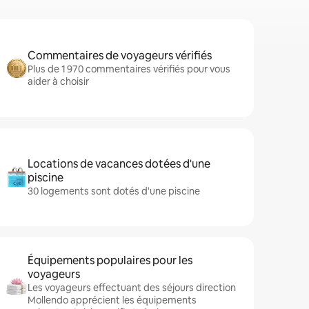
Commentaires de voyageurs vérifiés
Plus de 1 970 commentaires vérifiés pour vous
aider à choisir
Locations de vacances dotées d'une
piscine
30 logements sont dotés d'une piscine
Équipements populaires pour les
voyageurs
Les voyageurs effectuant des séjours direction
Mollendo apprécient les équipements