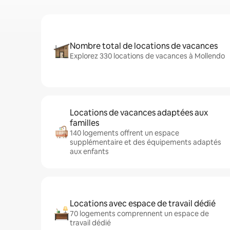
Nombre total de locations de vacances
Explorez 330 locations de vacances à Mollendo
Locations de vacances adaptées aux
familles
140 logements offrent un espace
supplémentaire et des équipements adaptés
aux enfants
Locations avec espace de travail dédié
70 logements comprennent un espace de
travail dédié