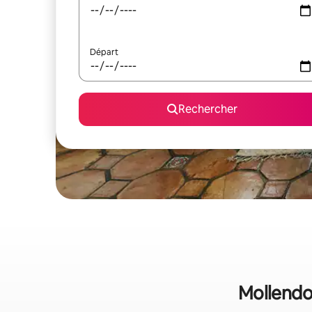
Départ
Rechercher
Mollendo 