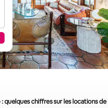
: quelques chiffres sur les locations d