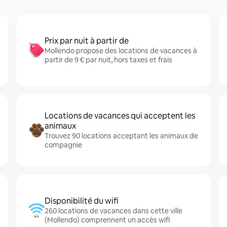
Prix par nuit à partir de
Mollendo propose des locations de vacances à
partir de 9 € par nuit, hors taxes et frais
Locations de vacances qui acceptent les
animaux
Trouvez 90 locations acceptant les animaux de
compagnie
Disponibilité du wifi
260 locations de vacances dans cette ville
(Mollendo) comprennent un accès wifi