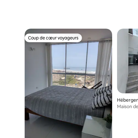
Coup de cœur voyageurs
Coup de cœur voyageurs
Hébergem
Maison de