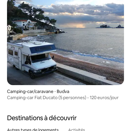
Camping-car/caravane ⋅ Budva
Camping-car Fiat Ducato (5 personnes) - 120 euros/jour
Destinations à découvrir
Autres types de logements
Activités