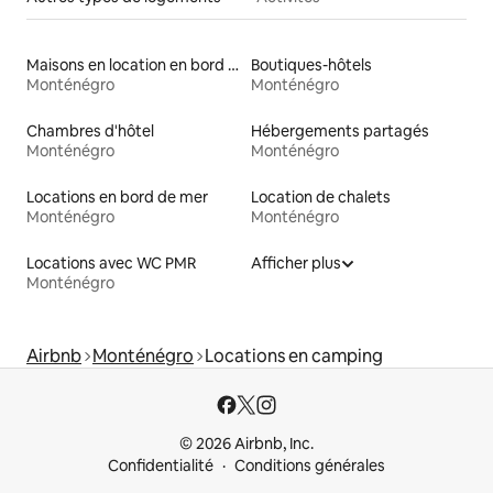
Maisons en location en bord de mer
Boutiques-hôtels
Monténégro
Monténégro
Chambres d'hôtel
Hébergements partagés
Monténégro
Monténégro
Locations en bord de mer
Location de chalets
Monténégro
Monténégro
Locations avec WC PMR
Afficher plus
Monténégro
Airbnb
Monténégro
Locations en camping
© 2026 Airbnb, Inc.
Confidentialité
Conditions générales