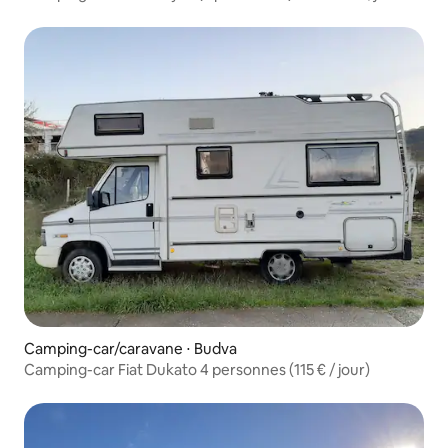
Camping-car/caravane ⋅ Budva
Camping-car Fiat Dukato 4 personnes (115 € / jour)