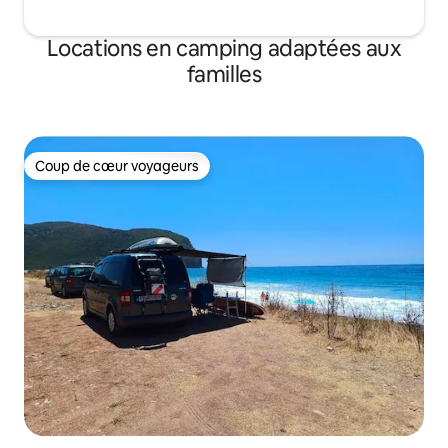
Locations en camping adaptées aux
familles
Coup de cœur voyageurs
Coup de cœur voyageurs