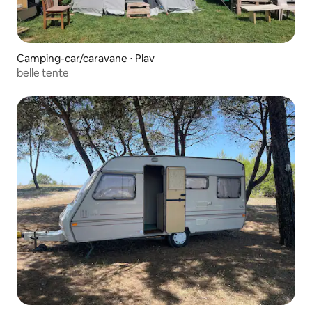
Camping-car/caravane ⋅ Plav
belle tente