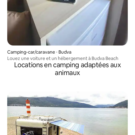
Camping-car/caravane ⋅ Budva
Louez une voiture et un hébergement à Budva Beach
Locations en camping adaptées aux
animaux