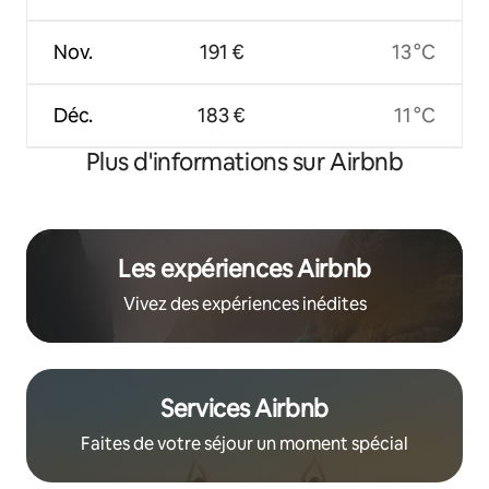
Nov.
191 €
13 °C
Déc.
183 €
11 °C
Plus d'informations sur Airbnb
Les expériences Airbnb
Vivez des expériences inédites
Services Airbnb
Faites de votre séjour un moment spécial