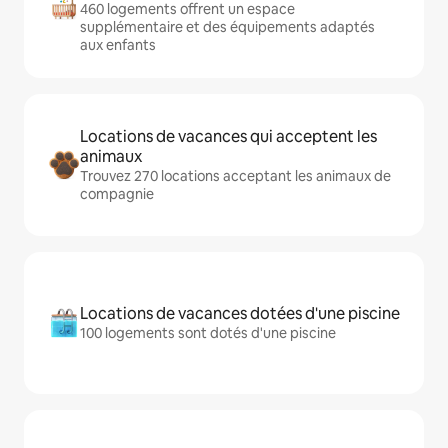
460 logements offrent un espace
supplémentaire et des équipements adaptés
aux enfants
Locations de vacances qui acceptent les
animaux
Trouvez 270 locations acceptant les animaux de
compagnie
Locations de vacances dotées d'une piscine
100 logements sont dotés d'une piscine