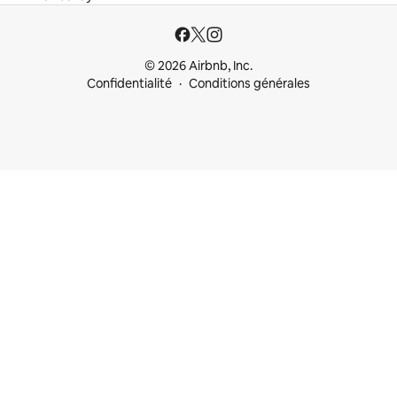
© 2026 Airbnb, Inc.
Confidentialité
Conditions générales