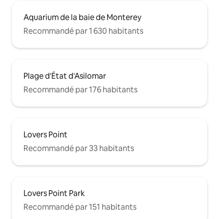
Aquarium de la baie de Monterey
Recommandé par 1 630 habitants
Plage d'État d'Asilomar
Recommandé par 176 habitants
Lovers Point
Recommandé par 33 habitants
Lovers Point Park
Recommandé par 151 habitants