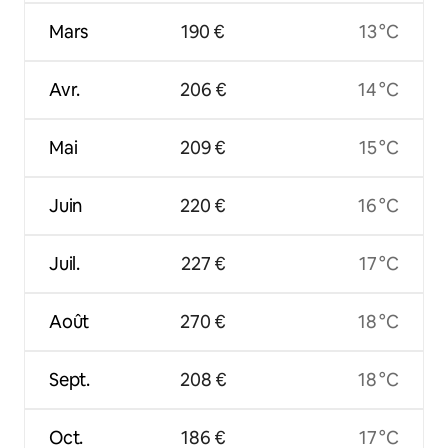
Mars
190 €
13 °C
Avr.
206 €
14 °C
Mai
209 €
15 °C
Juin
220 €
16 °C
Juil.
227 €
17 °C
Août
270 €
18 °C
Sept.
208 €
18 °C
Oct.
186 €
17 °C