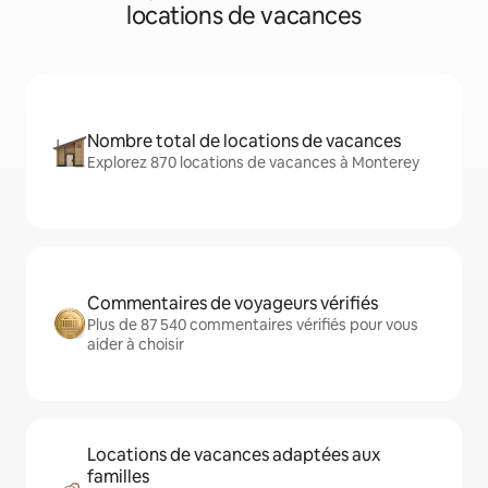
locations de vacances
Nombre total de locations de vacances
Explorez 870 locations de vacances à Monterey
Commentaires de voyageurs vérifiés
Plus de 87 540 commentaires vérifiés pour vous
aider à choisir
Locations de vacances adaptées aux
familles