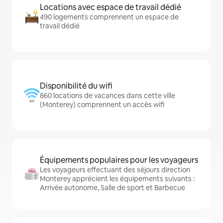
Locations avec espace de travail dédié
490 logements comprennent un espace de
travail dédié
Disponibilité du wifi
860 locations de vacances dans cette ville
(Monterey) comprennent un accès wifi
Équipements populaires pour les voyageurs
Les voyageurs effectuant des séjours direction
Monterey apprécient les équipements suivants :
Arrivée autonome, Salle de sport et Barbecue