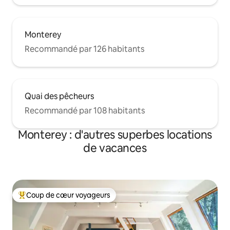
Monterey
Recommandé par 126 habitants
Quai des pêcheurs
Recommandé par 108 habitants
Monterey : d'autres superbes locations
de vacances
Coup de cœur voyageurs
Coups de cœur voyageurs les plus appréciés