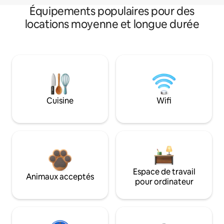
Équipements populaires pour des
locations moyenne et longue durée
Cuisine
Wifi
Espace de travail
Animaux acceptés
pour ordinateur