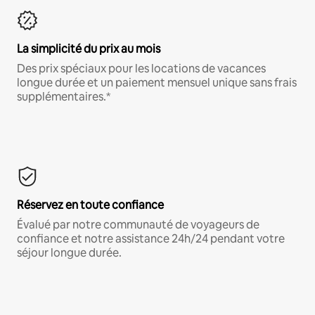
La simplicité du prix au mois
Des prix spéciaux pour les locations de vacances
longue durée et un paiement mensuel unique sans frais
supplémentaires.*
Réservez en toute confiance
Évalué par notre communauté de voyageurs de
confiance et notre assistance 24h/24 pendant votre
séjour longue durée.