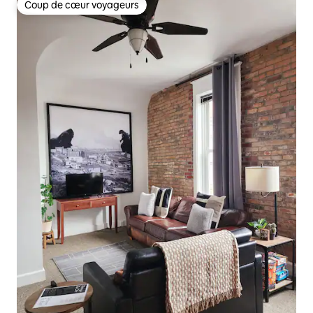
Coup de cœur voyageurs
Coup de cœur voyageurs