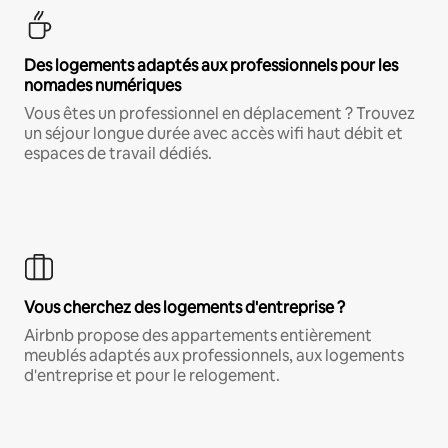
Des logements adaptés aux professionnels pour les
nomades numériques
Vous êtes un professionnel en déplacement ? Trouvez
un séjour longue durée avec accès wifi haut débit et
espaces de travail dédiés.
Vous cherchez des logements d'entreprise ?
Airbnb propose des appartements entièrement
meublés adaptés aux professionnels, aux logements
d'entreprise et pour le relogement.